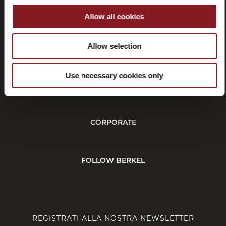
Allow all cookies
Recessi
Allow selection
Use necessary cookies only
SERVIZIO CLIENTI
CORPORATE
FOLLOW BERKEL
REGISTRATI ALLA NOSTRA NEWSLETTER