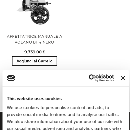
AFFETTATRICE MANUALE A
VOLANO B114 NERO
9.739,00 €
Aggiungi al Carrello
Hai visualizzato tutti i prodotti della categoria
This website uses cookies
We use cookies to personalise content and ads, to
provide social media features and to analyse our traffic.
We also share information about your use of our site with
our social media, advertising and analytics partners who