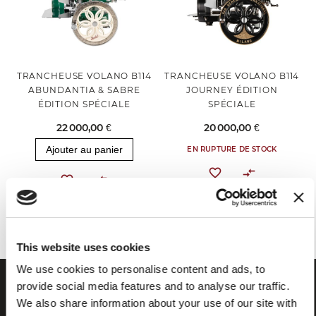
TRANCHEUSE VOLANO B114
TRANCHEUSE VOLANO B114
ABUNDANTIA & SABRE
JOURNEY ÉDITION
ÉDITION SPÉCIALE
SPÉCIALE
22 000,00 €
20 000,00 €
Ajouter au panier
EN RUPTURE DE STOCK
Vous avez vu tous les produits de la catégorie
This website uses cookies
We use cookies to personalise content and ads, to
provide social media features and to analyse our traffic.
We also share information about your use of our site with