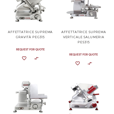
AFFETTATRICE SUPREMA
AFFETTATRICE SUPREMA
GRAVITÀ PEG315
VERTICALE SALUMERIA
PES315
REQUEST FOR QUOTE
REQUEST FOR QUOTE