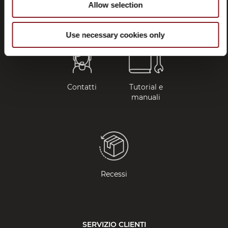
Allow selection
(FAQ)
Use necessary cookies only
Contatti
Tutorial e
manuali
Recessi
SERVIZIO CLIENTI