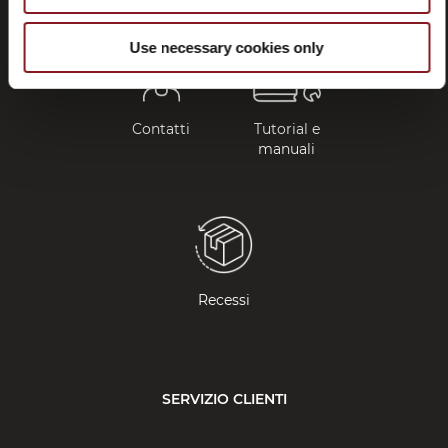
Use necessary cookies only
Contatti
Tutorial e
manuali
Recessi
SERVIZIO CLIENTI