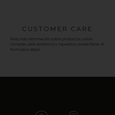
-
CUSTOMER CARE
Para más información sobre productos, sobre
compras, para asistencia y repuestos, puede llenar el
aquí
formulario