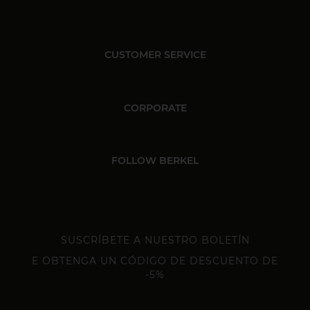
CUSTOMER SERVICE
CORPORATE
FOLLOW BERKEL
SUSCRÍBETE A NUESTRO BOLETÍN
E OBTENGA UN CÓDIGO DE DESCUENTO DE
-5%