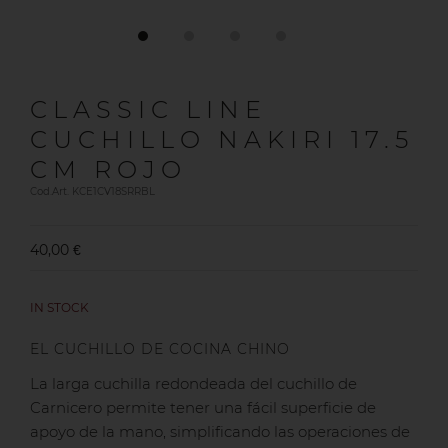
CLASSIC LINE
CUCHILLO NAKIRI 17.5
CM ROJO
Cod.Art. KCE1CV18SRRBL
40,00 €
IN STOCK
EL CUCHILLO DE COCINA CHINO
La larga cuchilla redondeada del cuchillo de
Carnicero permite tener una fácil superficie de
apoyo de la mano, simplificando las operaciones de