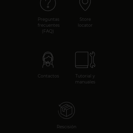
Preguntas
Store
frecuentes
locator
(FAQ)
Contactos
Tutorial y
manuales
Rescisión