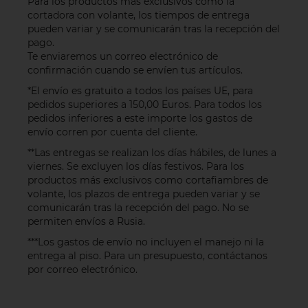
Para los productos más exclusivos como la
cortadora con volante, los tiempos de entrega
pueden variar y se comunicarán tras la recepción del
pago.
Te enviaremos un correo electrónico de
confirmación cuando se envíen tus artículos.
*El envío es gratuito a todos los países UE, para
pedidos superiores a 150,00 Euros. Para todos los
pedidos inferiores a este importe los gastos de
envío corren por cuenta del cliente.
**Las entregas se realizan los días hábiles, de lunes a
viernes. Se excluyen los días festivos. Para los
productos más exclusivos como cortafiambres de
volante, los plazos de entrega pueden variar y se
comunicarán tras la recepción del pago. No se
permiten envíos a Rusia.
***Los gastos de envío no incluyen el manejo ni la
entrega al piso. Para un presupuesto, contáctanos
por
correo electrónico
.