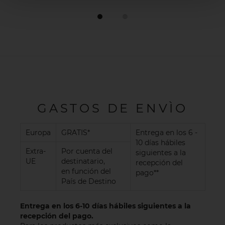
GASTOS DE ENVÌO
Europa
GRATIS*
Entrega en los 6 -
10 días hábiles
Extra-
Por cuenta del
siguientes a la
UE
destinatario,
recepción del
en función del
pago**
País de Destino
Entrega en los 6-10 días hábiles siguientes a la
recepción del pago.