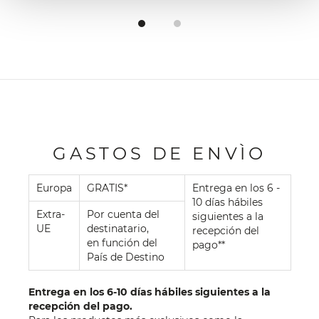
GASTOS DE ENVÌO
Europa
GRATIS*
Entrega en los 6 -
10 días hábiles
Extra-
Por cuenta del
siguientes a la
UE
destinatario,
recepción del
en función del
pago**
País de Destino
Entrega en los 6-10 días hábiles siguientes a la
recepción del pago.