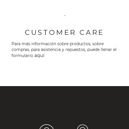
-
CUSTOMER CARE
Para más información sobre productos, sobre
compras, para asistencia y repuestos, puede llenar el
aquí
formulario