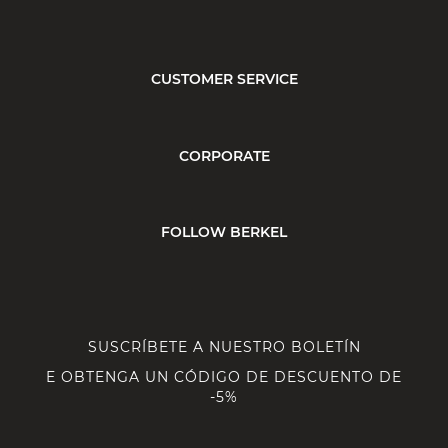
CUSTOMER SERVICE
CORPORATE
FOLLOW BERKEL
SUSCRÍBETE A NUESTRO BOLETÍN
E OBTENGA UN CÓDIGO DE DESCUENTO DE
-5%