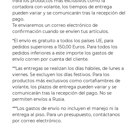
Para los productos más exclusivos como la
cortadora con volante, los tiempos de entrega
pueden variar y se comunicarán tras la recepción del
pago.
Te enviaremos un correo electrónico de
confirmación cuando se envíen tus artículos.
*El envío es gratuito a todos los países UE, para
pedidos superiores a 150,00 Euros. Para todos los
pedidos inferiores a este importe los gastos de
envío corren por cuenta del cliente.
**Las entregas se realizan los días hábiles, de lunes a
viernes. Se excluyen los días festivos. Para los
productos más exclusivos como cortafiambres de
volante, los plazos de entrega pueden variar y se
comunicarán tras la recepción del pago. No se
permiten envíos a Rusia.
***Los gastos de envío no incluyen el manejo ni la
entrega al piso. Para un presupuesto, contáctanos
por
correo electrónico
.