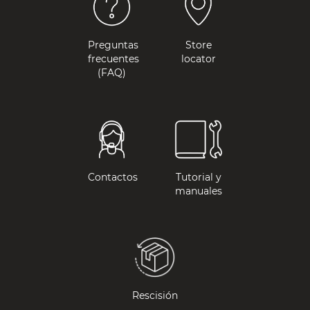
Preguntas
Store
frecuentes
locator
(FAQ)
Contactos
Tutorial y
manuales
Rescisión