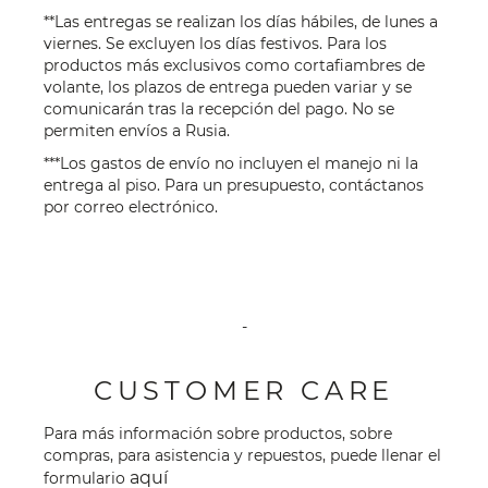
**Las entregas se realizan los días hábiles, de lunes a
viernes. Se excluyen los días festivos. Para los
productos más exclusivos como cortafiambres de
volante, los plazos de entrega pueden variar y se
comunicarán tras la recepción del pago. No se
permiten envíos a Rusia.
***Los gastos de envío no incluyen el manejo ni la
entrega al piso. Para un presupuesto, contáctanos
por
correo electrónico
.
-
CUSTOMER CARE
Para más información sobre productos, sobre
compras, para asistencia y repuestos, puede llenar el
aquí
formulario