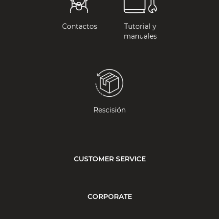
Contactos
Tutorial y
manuales
Rescisión
CUSTOMER SERVICE
CORPORATE