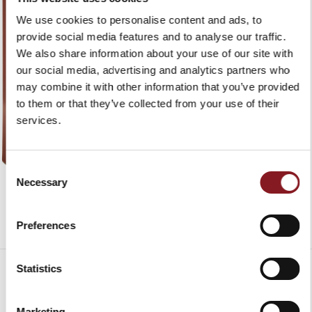
We use cookies to personalise content and ads, to
provide social media features and to analyse our traffic.
We also share information about your use of our site with
our social media, advertising and analytics partners who
may combine it with other information that you’ve provided
to them or that they’ve collected from your use of their
services.
Consent
Necessary
Selection
Preferences
Statistics
Marketing