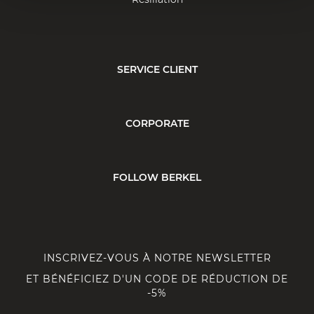
SERVICE CLIENT
CORPORATE
FOLLOW BERKEL
INSCRIVEZ-VOUS À NOTRE NEWSLETTER
ET BÉNÉFICIEZ D'UN CODE DE RÉDUCTION DE
-5%