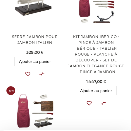
SERRE-JAMBON POUR
KIT JAMBON IBERICO :
JAMBON ITALIEN
PINCE À JAMBON
IBÉRIQUE - TABLIER
329,00 €
ROUGE - PLANCHE À
DÉCOUPER - SET DE
Ajouter au panier
JAMBON ELÉGANCE ROUGE
- PINCE À JAMBON
1 447,00 €
Ajouter au panier
-10%