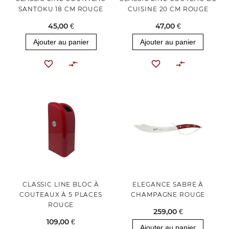
SANTOKU 18 CM ROUGE
CUISINE 20 CM ROUGE
45,00 €
47,00 €
Ajouter au panier
Ajouter au panier
CLASSIC LINE BLOC À
ELEGANCE SABRE À
COUTEAUX À 5 PLACES
CHAMPAGNE ROUGE
ROUGE
259,00 €
109,00 €
Ajouter au panier