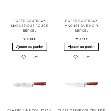
PORTE-COUTEAUX
PORTE-COUTEAUX
MAGNÉTIQUE ROUGE
MAGNÉTIQUE NOIR
BERKEL
BERKEL
79,00 €
79,00 €
Ajouter au panier
Ajouter au panier
CLASSIC LINE COUNTEAU
CLASSIC LINE COUTEAU DE