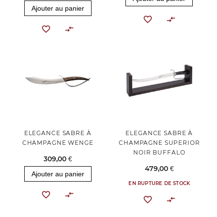
Ajouter au panier
ELEGANCE SABRE À
ELEGANCE SABRE À
CHAMPAGNE WENGE
CHAMPAGNE SUPERIOR
NOIR BUFFALO
309,00 €
479,00 €
Ajouter au panier
EN RUPTURE DE STOCK