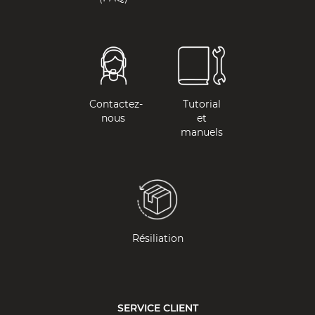
Contactez-
Tutorial
nous
et
manuels
Résiliation
SERVICE CLIENT