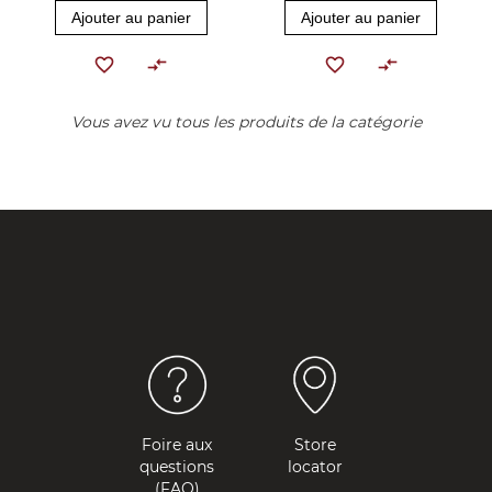
Ajouter au panier
Ajouter au panier
Vous avez vu tous les produits de la catégorie
Foire aux
Store
questions
locator
(FAQ)