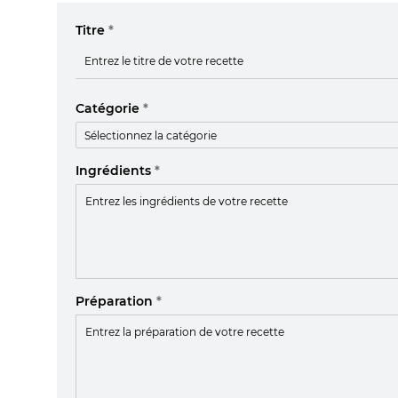
Titre
*
Catégorie
*
Ingrédients
*
Préparation
*