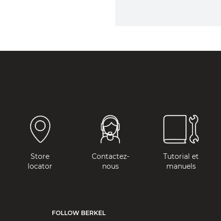
Store
Contactez-
Tutorial et
locator
nous
manuels
FOLLOW BERKEL