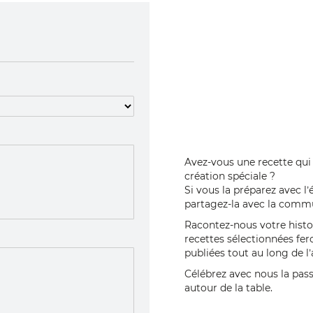
Avez-vous une recette qui 
création spéciale ?
Si vous la préparez avec l’
partagez-la avec la comm
Racontez-nous votre histoi
recettes sélectionnées fer
publiées tout au long de l
Célébrez avec nous la passi
autour de la table.