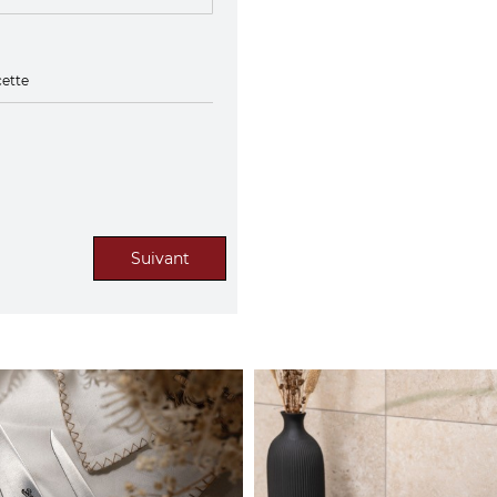
Suivant