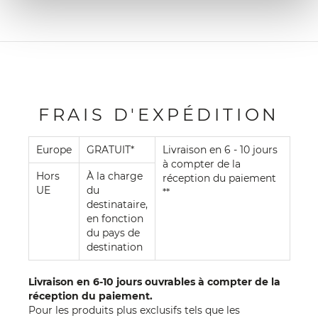
FRAIS D'EXPÉDITION
Europe
GRATUIT*
Livraison en 6 - 10 jours
à compter de la
Hors
À la charge
réception du paiement
UE
du
**
destinataire,
en fonction
du pays de
destination
Livraison en 6-10 jours ouvrables à compter de la
réception du paiement.
Pour les produits plus exclusifs tels que les