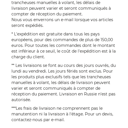
trancheuses manuelles à volant, les délais de
livraison peuvent varier et seront communiqués à
compter de réception du paiement.
Nous vous enverrons un e-mail lorsque vos articles
seront expédiés.
* L'expédition est gratuite dans tous les pays
européens, pour des commandes de plus de 150,00
euros. Pour toutes les commandes dont le montant
est inférieur à ce seuil, le coût de l'expédition est à la
charge du client.
** Les livraisons se font au cours des jours ouvrés, du
lundi au vendredi. Les jours fériés sont exclus. Pour
les produits plus exclusifs tels que les trancheuses
manuelles à volant, les délais de livraison peuvent
varier et seront communiqués à compter de
réception du paiement. Livraison en Russie n'est pas
autorisée.
***Les frais de livraison ne comprennent pas le
manutention ni la livraison à l’étage. Pour un devis,
contactez-nous par
e-mail
.