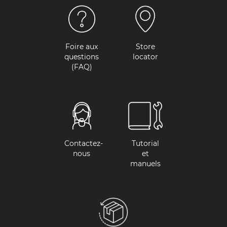
Foire aux
Store
questions
locator
(FAQ)
Contactez-
Tutorial
nous
et
manuels