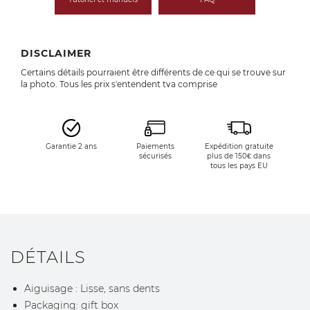
DISCLAIMER
Certains détails pourraient être différents de ce qui se trouve sur
la photo. Tous les prix s'entendent tva comprise
Garantie 2 ans
Paiements
Expédition gratuite
sécurisés
plus de 150€ dans
tous les pays EU
DÉTAILS
Aiguisage : Lisse, sans dents
Packaging: gift box