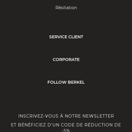
Résiliation
SERVICE CLIENT
CORPORATE
FOLLOW BERKEL
INSCRIVEZ-VOUS À NOTRE NEWSLETTER
ET BÉNÉFICIEZ D'UN CODE DE RÉDUCTION DE
-5%