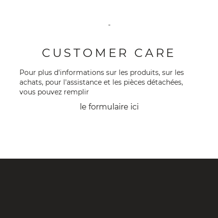
-
CUSTOMER CARE
Pour plus d'informations sur les produits, sur les
achats, pour l'assistance et les pièces détachées,
vous pouvez remplir
le formulaire
ici