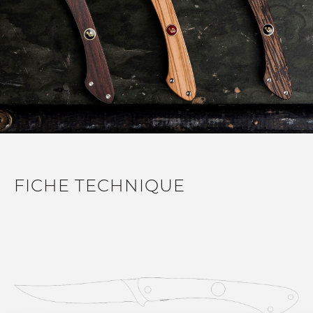
FICHE TECHNIQUE