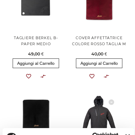
TAGLIERE BERKEL B-
COVER AFFETTATRICE
PAPER MEDIO
COLORE ROSSO TAGLIA M
49,00 €
40,00 €
Aggiungi al Carrello
Aggiungi al Carrello