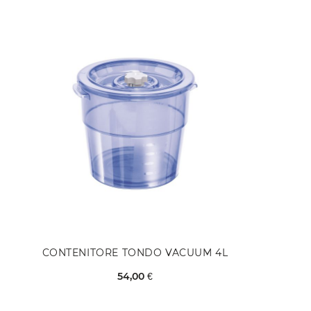
CONTENITORE TONDO VACUUM 4L
54,00 €