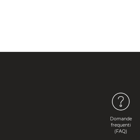
Domande
frequenti
(FAQ)