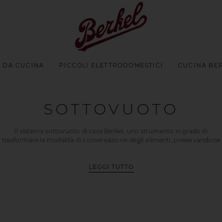
I DA CUCINA
PICCOLI ELETTRODOMESTICI
CUCINA BE
SOTTOVUOTO
Il sistema sottovuoto di casa Berkel, uno strumento in grado di
trasformare le modalità di conservazione degli alimenti, preservandone
LEGGI TUTTO