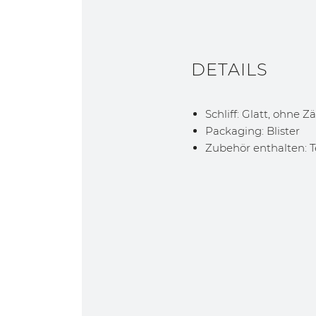
DETAILS
Schliff: Glatt, ohne 
Packaging: Blister
Zubehör enthalten: Te