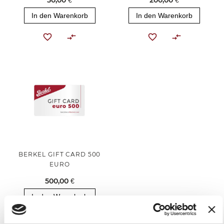
50,00 €
200,00 €
In den Warenkorb
In den Warenkorb
BERKEL GIFT CARD 500
EURO
500,00 €
In den Warenkorb