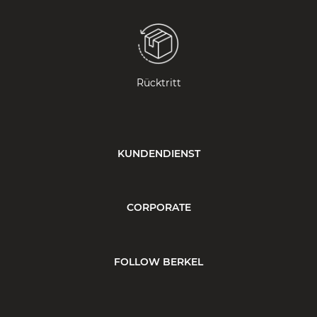
Rücktritt
KUNDENDIENST
CORPORATE
FOLLOW BERKEL