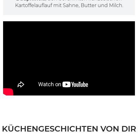
Kartoffelauflauf mit Sahne, Butter und Milch.
KÜCHENGESCHICHTEN VON DIR