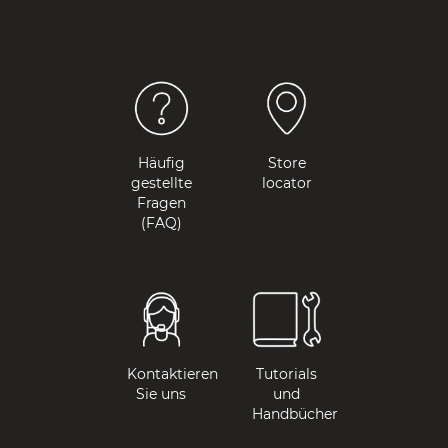
Häufig
Store
gestellte
locator
Fragen
(FAQ)
Kontaktieren
Tutorials
Sie uns
und
Handbücher