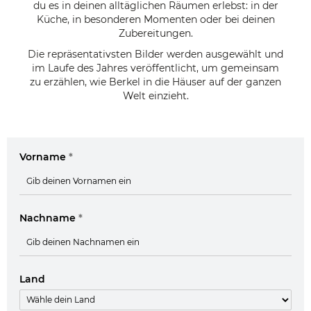
du es in deinen alltäglichen Räumen erlebst: in der
Küche, in besonderen Momenten oder bei deinen
Zubereitungen.
Die repräsentativsten Bilder werden ausgewählt und
im Laufe des Jahres veröffentlicht, um gemeinsam
zu erzählen, wie Berkel in die Häuser auf der ganzen
Welt einzieht.
Vorname
*
Nachname
*
Land