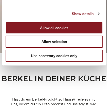
Show details
Allow all cookies
Allow selection
Use necessary cookies only
BERKEL IN DEINER KÜCHE
Hast du ein Berkel-Produkt zu Hause? Teile es mit
uns, indem du ein Foto machst und uns zeigst, wie