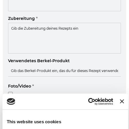
Zubereitung
*
Verwendetes Berkel-Produkt
Foto/Video
*
Weiter
This website uses cookies