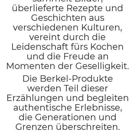
überlieferte Rezepte und
Geschichten aus
verschiedenen Kulturen,
vereint durch die
Leidenschaft fürs Kochen
und die Freude an
Momenten der Geselligkeit.
Die Berkel-Produkte
werden Teil dieser
Erzählungen und begleiten
authentische Erlebnisse,
die Generationen und
Grenzen überschreiten.