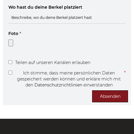
Wo hast du deine Berkel platziert
Foto
*
Teilen auf unseren Kanälen erlauben
Ich stimme, dass meine persönlichen Daten
gespeichert werden können und erkläre mich mit
den
Datenschutzrichtlinien
einverstanden
Absenden