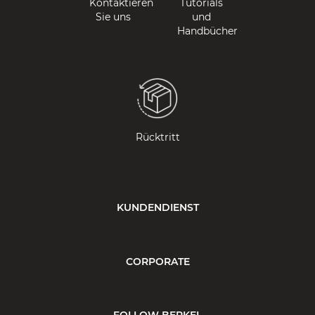
Kontaktieren
Tutorials
Sie uns
und
Handbücher
Rücktritt
KUNDENDIENST
CORPORATE