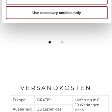
In den Warenkorb
In den Warenkorb
Use necessary cookies only
VERSANDKOSTEN
Europa
GRATIS*
Lieferung in 6 -
10 Werktagen
Ausserhalb
Zu Lasten des
nach