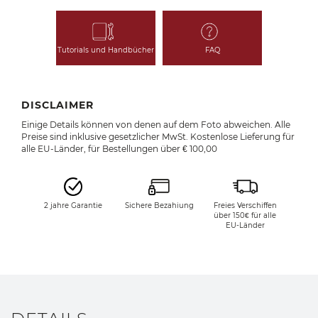
Tutorials und Handbücher
FAQ
DISCLAIMER
Einige Details können von denen auf dem Foto abweichen. Alle
Preise sind inklusive gesetzlicher MwSt. Kostenlose Lieferung für
alle EU-Länder, für Bestellungen über € 100,00
2 jahre Garantie
Sichere Bezahiung
Freies Verschiffen
über 150€ für alle
EU-Länder