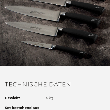
TECHNISCHE DATEN
Gewicht
4 kg
Set bestehend aus