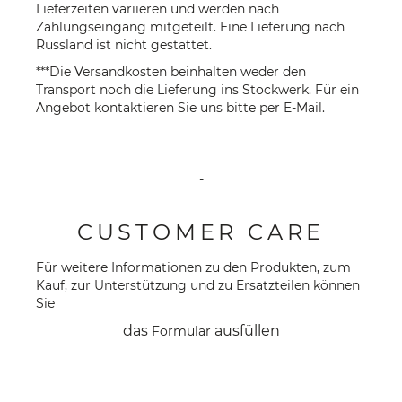
Lieferzeiten variieren und werden nach
Zahlungseingang mitgeteilt. Eine Lieferung nach
Russland ist nicht gestattet.
***Die Versandkosten beinhalten weder den
Transport noch die Lieferung ins Stockwerk. Für ein
Angebot kontaktieren Sie uns bitte per
E-Mail
.
-
CUSTOMER CARE
Für weitere Informationen zu den Produkten, zum
Kauf, zur Unterstützung und zu Ersatzteilen können
Sie
das
ausfüllen
Formular