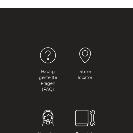
Häufig
Store
gestellte
locator
Fragen
(FAQ)