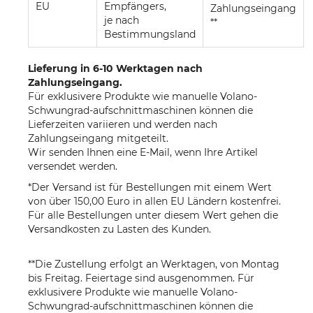
EU
Empfängers,
Zahlungseingang
je nach
**
Bestimmungsland
Lieferung in 6-10 Werktagen nach
Zahlungseingang.
Für exklusivere Produkte wie manuelle Volano-
Schwungrad-aufschnittmaschinen können die
Lieferzeiten variieren und werden nach
Zahlungseingang mitgeteilt.
Wir senden Ihnen eine E-Mail, wenn Ihre Artikel
versendet werden.
*Der Versand ist für Bestellungen mit einem Wert
von über 150,00 Euro in allen EU Ländern kostenfrei.
Für alle Bestellungen unter diesem Wert gehen die
Versandkosten zu Lasten des Kunden.
**Die Zustellung erfolgt an Werktagen, von Montag
bis Freitag. Feiertage sind ausgenommen. Für
exklusivere Produkte wie manuelle Volano-
Schwungrad-aufschnittmaschinen können die