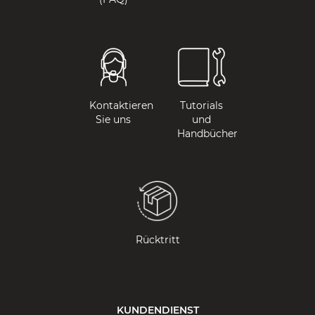
Kontaktieren
Tutorials
Sie uns
und
Handbücher
Rücktritt
KUNDENDIENST