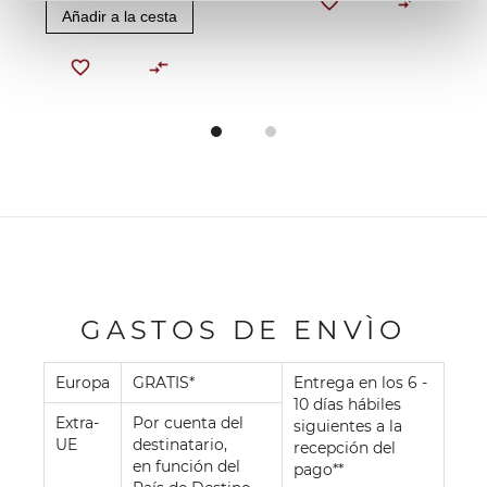
Añadir a la cesta
GASTOS DE ENVÌO
Europa
GRATIS*
Entrega en los 6 -
10 días hábiles
Extra-
Por cuenta del
siguientes a la
UE
destinatario,
recepción del
en función del
pago**