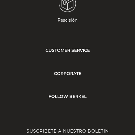
Rescisión
CUSTOMER SERVICE
CORPORATE
FOLLOW BERKEL
SUSCRÍBETE A NUESTRO BOLETÍN