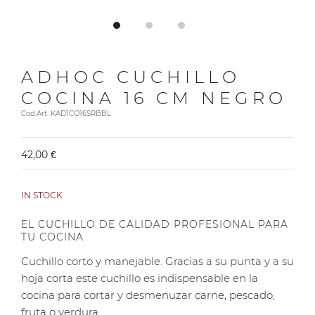
ADHOC CUCHILLO
COCINA 16 CM NEGRO
Cod.Art. KAD1CO16SRBBL
42,00 €
IN STOCK
EL CUCHILLO DE CALIDAD PROFESIONAL PARA
TU COCINA
Cuchillo corto y manejable. Gracias a su punta y a su
hoja corta este cuchillo es indispensable en la
cocina para cortar y desmenuzar carne, pescado,
fruta o verdura.