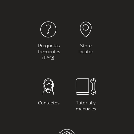
Preguntas
Store
frecuentes
locator
(FAQ)
Contactos
Tutorial y
manuales