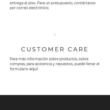
entrega al piso. Para un presupuesto, contáctanos
por
correo electrónico
.
-
CUSTOMER CARE
Para más información sobre productos, sobre
compras, para asistencia y repuestos, puede llenar el
aquí
formulario