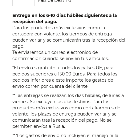
País de Destino
Entrega en los 6-10 días hábiles siguientes a la
recepción del pago.
Para los productos más exclusivos como la
cortadora con volante, los tiempos de entrega
pueden variar y se comunicarán tras la recepción del
pago.
Te enviaremos un correo electrónico de
confirmación cuando se envíen tus artículos.
*El envío es gratuito a todos los países UE, para
pedidos superiores a 150,00 Euros. Para todos los
pedidos inferiores a este importe los gastos de
envío corren por cuenta del cliente.
**Las entregas se realizan los días hábiles, de lunes a
viernes. Se excluyen los días festivos. Para los
productos más exclusivos como cortafiambres de
volante, los plazos de entrega pueden variar y se
comunicarán tras la recepción del pago. No se
permiten envíos a Rusia.
***Los gastos de envío no incluyen el manejo ni la