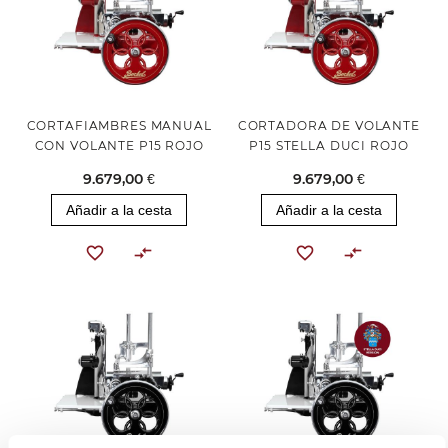
CORTAFIAMBRES MANUAL
CORTADORA DE VOLANTE
CON VOLANTE P15 ROJO
P15 STELLA DUCI ROJO
9.679,00 €
9.679,00 €
Añadir a la cesta
Añadir a la cesta