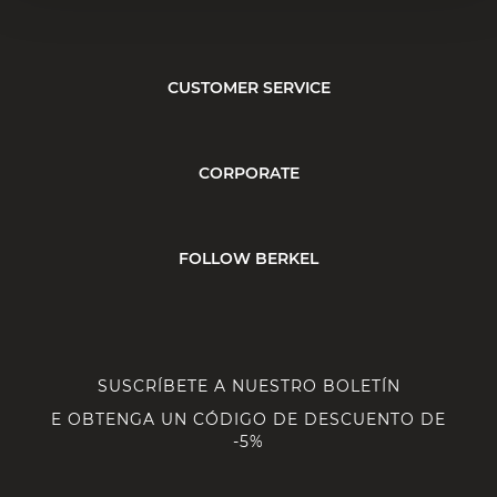
CUSTOMER SERVICE
CORPORATE
FOLLOW BERKEL
SUSCRÍBETE A NUESTRO BOLETÍN
E OBTENGA UN CÓDIGO DE DESCUENTO DE
-5%