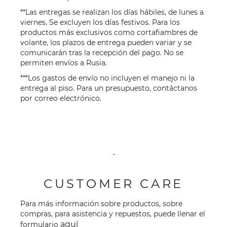
**Las entregas se realizan los días hábiles, de lunes a
viernes. Se excluyen los días festivos. Para los
productos más exclusivos como cortafiambres de
volante, los plazos de entrega pueden variar y se
comunicarán tras la recepción del pago. No se
permiten envíos a Rusia.
***Los gastos de envío no incluyen el manejo ni la
entrega al piso. Para un presupuesto, contáctanos
por
correo electrónico
.
-
CUSTOMER CARE
Para más información sobre productos, sobre
compras, para asistencia y repuestos, puede llenar el
aquí
formulario