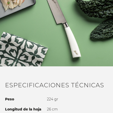
DESCUBRE MÁS
ESPECIFICACIONES TÉCNICAS
Peso
224 gr
Longitud de la hoja
26 cm