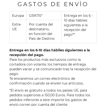
GASTOS DE ENVÌO
Europa
GRATIS*
Entrega en los 6 -
10 días hábiles
Extra-
Por cuenta del
siguientes a la
UE
destinatario,
recepción del
en función del
pago**
País de Destino
Entrega en los 6-10 días hábiles siguientes a la
recepción del pago.
Para los productos más exclusivos como la
cortadora con volante, los tiempos de entrega
pueden variar y se comunicarán tras la recepción del
pago.
Te enviaremos un correo electrónico de
confirmación cuando se envíen tus artículos.
*El envío es gratuito a todos los países UE, para
pedidos superiores a 150,00 Euros. Para todos los
pedidos inferiores a este importe los gastos de
envío corren por cuenta del cliente.