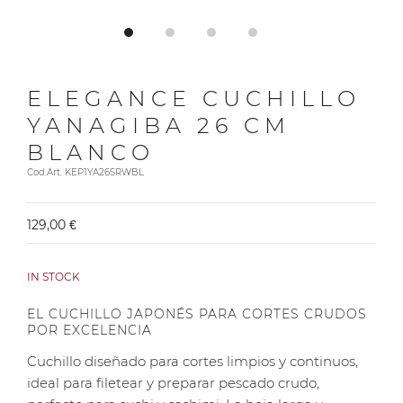
ELEGANCE CUCHILLO
YANAGIBA 26 CM
BLANCO
Cod.Art. KEP1YA26SRWBL
129,00 €
IN STOCK
EL CUCHILLO JAPONÉS PARA CORTES CRUDOS
POR EXCELENCIA
Cuchillo diseñado para cortes limpios y continuos,
ideal para filetear y preparar pescado crudo,