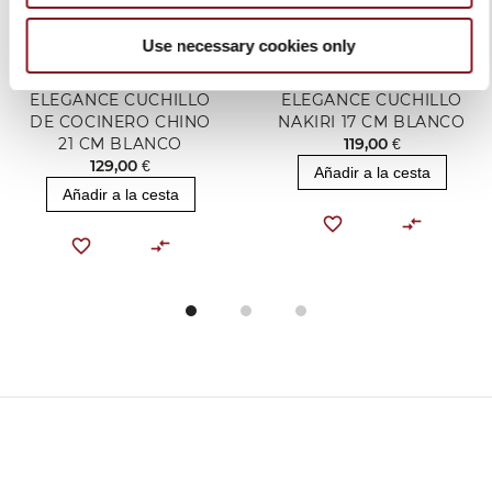
Use necessary cookies only
ELEGANCE CUCHILLO
ELEGANCE CUCHILLO
DE COCINERO CHINO
NAKIRI 17 CM BLANCO
21 CM BLANCO
119,00 €
129,00 €
Añadir a la cesta
Añadir a la cesta