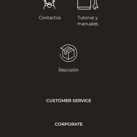
Contactos
Tutorial y
manuales
Rescisión
CUSTOMER SERVICE
CORPORATE