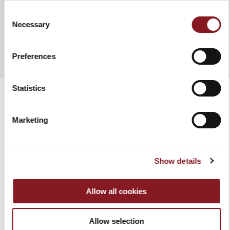
Consent
Necessary
Selection
AÑADIR A COMPARAR
Preferences
Statistics
Marketing
PRODUCTOS RELACIONADOS
Show details
Allow all cookies
Allow selection