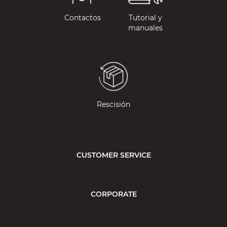
Contactos
Tutorial y
manuales
Rescisión
CUSTOMER SERVICE
CORPORATE