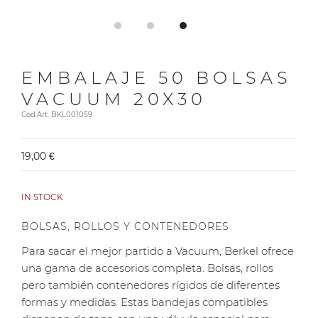
EMBALAJE 50 BOLSAS
VACUUM 20X30
Cod.Art. BKL001059
19,00 €
IN STOCK
BOLSAS, ROLLOS Y CONTENEDORES
Para sacar el mejor partido a Vacuum, Berkel ofrece
una gama de accesorios completa. Bolsas, rollos
pero también contenedores rígidos de diferentes
formas y medidas. Estas bandejas compatibles