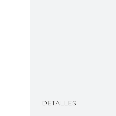
DETALLES