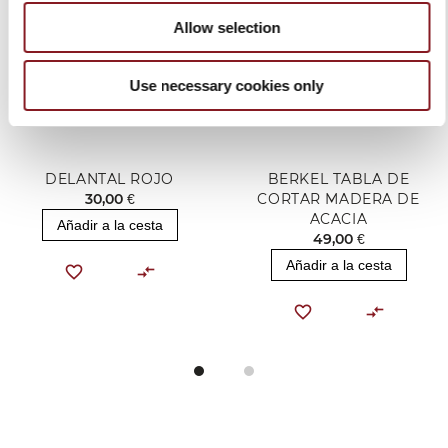
Allow selection
Use necessary cookies only
DELANTAL ROJO
BERKEL TABLA DE
30,00 €
CORTAR MADERA DE
ACACIA
Añadir a la cesta
49,00 €
Añadir a la cesta