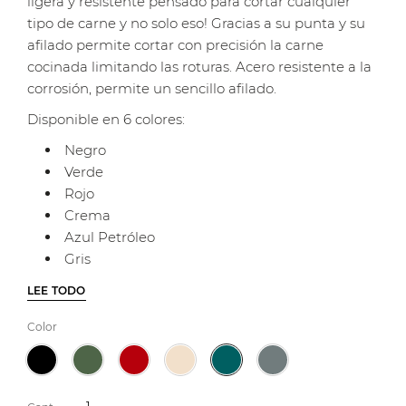
ligera y resistente pensado para cortar cualquier
tipo de carne y no solo eso! Gracias a su punta y su
afilado permite cortar con precisión la carne
cocinada limitando las roturas. Acero resistente a la
corrosión, permite un sencillo afilado.
Disponible en 6 colores:
Negro
Verde
Rojo
Crema
Azul Petróleo
Gris
LEE TODO
Color