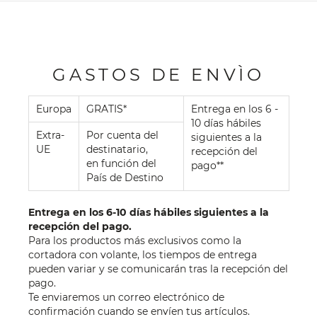
GASTOS DE ENVÌO
Europa
GRATIS*
Entrega en los 6 -
10 días hábiles
Extra-
Por cuenta del
siguientes a la
UE
destinatario,
recepción del
en función del
pago**
País de Destino
Entrega en los 6-10 días hábiles siguientes a la
recepción del pago.
Para los productos más exclusivos como la
cortadora con volante, los tiempos de entrega
pueden variar y se comunicarán tras la recepción del
pago.
Te enviaremos un correo electrónico de
confirmación cuando se envíen tus artículos.