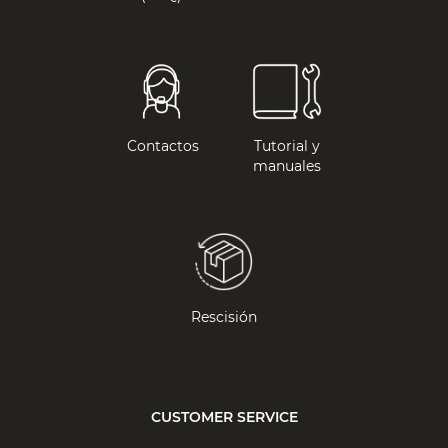
Contactos
Tutorial y
manuales
Rescisión
CUSTOMER SERVICE