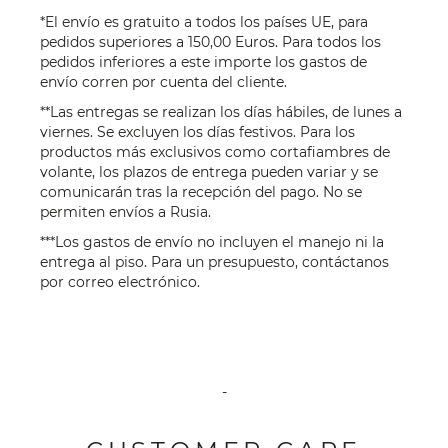
*El envío es gratuito a todos los países UE, para
pedidos superiores a 150,00 Euros. Para todos los
pedidos inferiores a este importe los gastos de
envío corren por cuenta del cliente.
**Las entregas se realizan los días hábiles, de lunes a
viernes. Se excluyen los días festivos. Para los
productos más exclusivos como cortafiambres de
volante, los plazos de entrega pueden variar y se
comunicarán tras la recepción del pago. No se
permiten envíos a Rusia.
***Los gastos de envío no incluyen el manejo ni la
entrega al piso. Para un presupuesto, contáctanos
por
correo electrónico
.
-