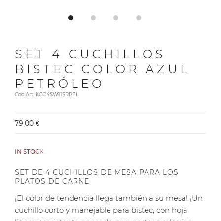
SET 4 CUCHILLOS
BISTEC COLOR AZUL
PETRÓLEO
Cod.Art. KCO4SW11SRPBL
79,00 €
IN STOCK
SET DE 4 CUCHILLOS DE MESA PARA LOS
PLATOS DE CARNE
¡El color de tendencia llega también a su mesa! ¡Un
cuchillo corto y manejable para bistec, con hoja