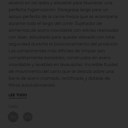
abierto en los lados y elevable para favorecer una
perfecta higienización. Paragrasa largo para un
apoyo perfecto de la carne fresca que se acompaña
durante todo el largo del corte. Sujetador de
alimentos de acero inoxidable con estrías realizadas
con láser, estudiado para quedar elevado con total
seguridad durante el posicionamiento del producto.
Los componentes más difíciles de limpiar son
completamente extraíbles, construidos en acero
inoxidable y lavables en lavavajillas. Increíble fluidez
de movimiento del carro que se desliza sobre una
barra de acero cromado, rectificada y dotada de
filtros autolubricantes.
LEE TODO
Color