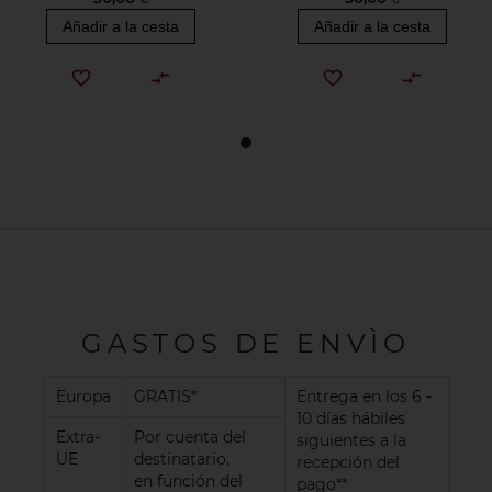
Añadir a la cesta
Añadir a la cesta
GASTOS DE ENVÌO
Europa
GRATIS*
Entrega en los 6 -
10 días hábiles
Extra-
Por cuenta del
siguientes a la
UE
destinatario,
recepción del
en función del
pago**