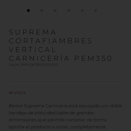
SUPREMA
CORTAFIAMBRES
VERTICAL
CARNICERÍA PEM350
Cod.Art. BKPLEMG90100000000
IN STOCK
Berkel Suprema Carnicería está equipado con doble
bandeja de plato deslizable de grandes
dimensiones que permite contener de forma
óptima el producto a cortar, completamente