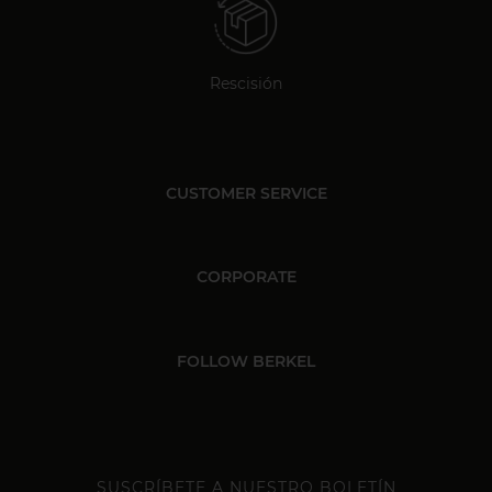
Rescisión
CUSTOMER SERVICE
CORPORATE
FOLLOW BERKEL
SUSCRÍBETE A NUESTRO BOLETÍN