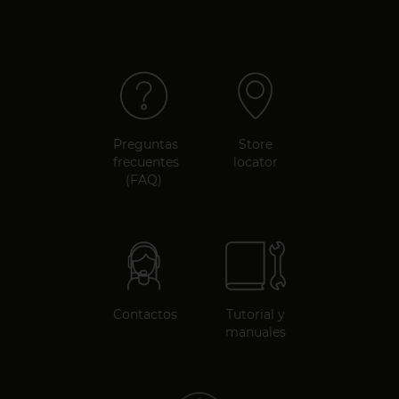
Preguntas
Store
frecuentes
locator
(FAQ)
Contactos
Tutorial y
manuales