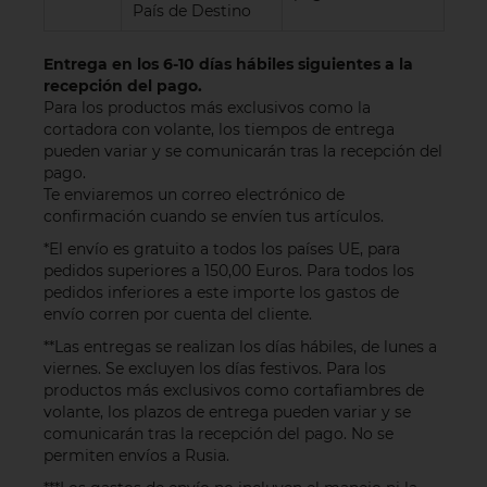
País de Destino
Entrega en los 6-10 días hábiles siguientes a la
recepción del pago.
Para los productos más exclusivos como la
cortadora con volante, los tiempos de entrega
pueden variar y se comunicarán tras la recepción del
pago.
Te enviaremos un correo electrónico de
confirmación cuando se envíen tus artículos.
*El envío es gratuito a todos los países UE, para
pedidos superiores a 150,00 Euros. Para todos los
pedidos inferiores a este importe los gastos de
envío corren por cuenta del cliente.
**Las entregas se realizan los días hábiles, de lunes a
viernes. Se excluyen los días festivos. Para los
productos más exclusivos como cortafiambres de
volante, los plazos de entrega pueden variar y se
comunicarán tras la recepción del pago. No se
permiten envíos a Rusia.