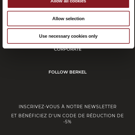
Allow all cookies
Allow selection
SERVICE CLIENT
Use necessary cookies only
CORPORATE
FOLLOW BERKEL
INSCRIVEZ-VOUS À NOTRE NEWSLETTER
ET BÉNÉFICIEZ D'UN CODE DE RÉDUCTION DE
-5%