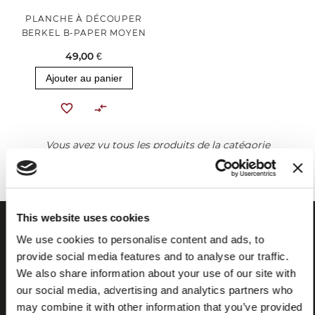
PLANCHE À DÉCOUPER
BERKEL B-PAPER MOYEN
49,00 €
Ajouter au panier
Vous avez vu tous les produits de la catégorie
This website uses cookies
We use cookies to personalise content and ads, to
provide social media features and to analyse our traffic.
We also share information about your use of our site with
our social media, advertising and analytics partners who
may combine it with other information that you’ve provided