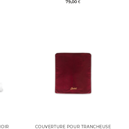
79,00 €
NOIR
COUVERTURE POUR TRANCHEUSE