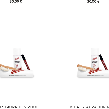
30,00 €
30,00 €
RESTAURATION ROUGE
KIT RESTAURATION 