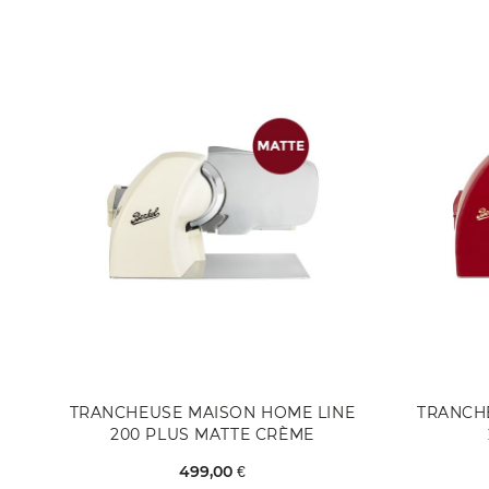
TRANCHEUSE MAISON HOME LINE
TRANCH
200 PLUS MATTE CRÈME
499,00 €