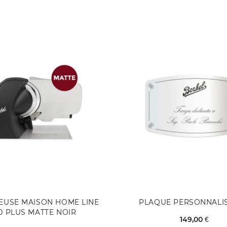
EUSE MAISON HOME LINE
PLAQUE PERSONNALI
0 PLUS MATTE NOIR
149,00 €