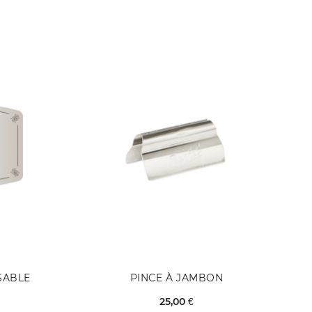
SABLE
PINCE À JAMBON
25,00 €