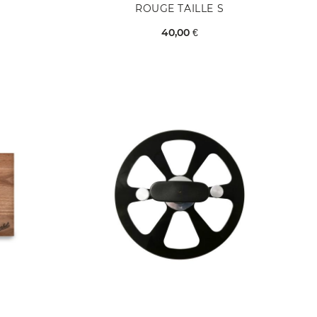
ROUGE TAILLE S
40,00 €