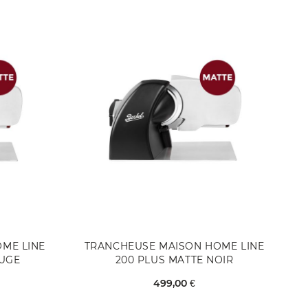
ME LINE
TRANCHEUSE MAISON HOME LINE
OUGE
200 PLUS MATTE NOIR
499,00 €