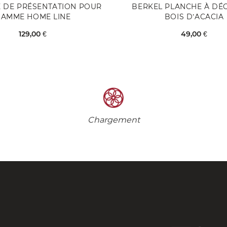
 DE PRÉSENTATION POUR
BERKEL PLANCHE À DÉ
AMME HOME LINE
BOIS D’ACACIA
129,00 €
49,00 €
Chargement