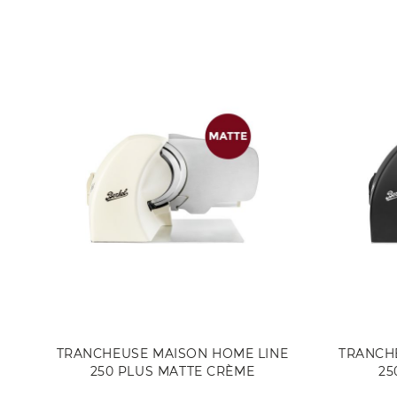
EN RUPTURE DE STOCK
TRANCHEUSE MAISON HOME LINE
TRANCH
250 PLUS MATTE CRÈME
25