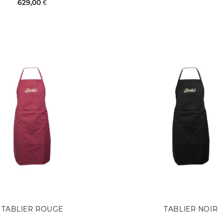
629,00 €
TABLIER ROUGE
TABLIER NOIR