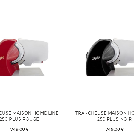
EUSE MAISON HOME LINE
TRANCHEUSE MAISON HO
250 PLUS ROUGE
250 PLUS NOIR
749,00 €
749,00 €