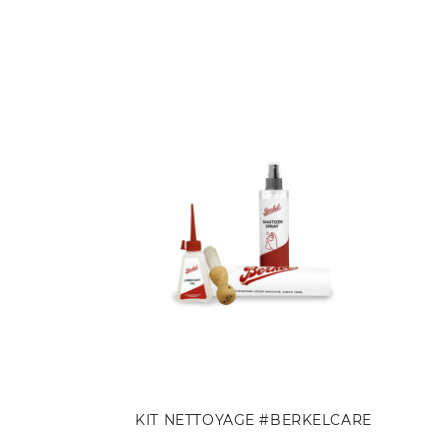
KIT NETTOYAGE #BERKELCARE