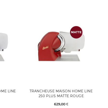
ME LINE
TRANCHEUSE MAISON HOME LINE
250 PLUS MATTE ROUGE
629,00 €