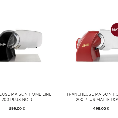
EUSE MAISON HOME LINE
TRANCHEUSE MAISON HO
200 PLUS NOIR
200 PLUS MATTE R
599,00 €
499,00 €