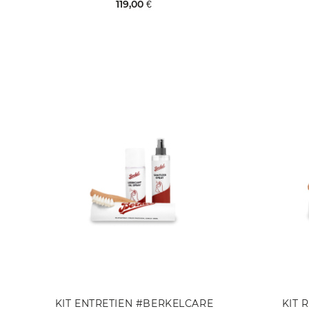
119,00 €
KIT ENTRETIEN #BERKELCARE
KIT 