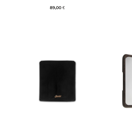
89,00 €