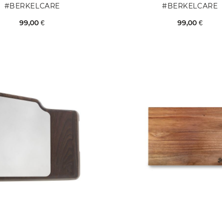
#BERKELCARE
#BERKELCARE
99,00 €
99,00 €