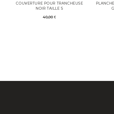
COUVERTURE POUR TRANCHEUSE
PLANCHE
NOIR TAILLE S
G
40,00 €