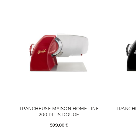
TRANCHEUSE MAISON HOME LINE
TRANCH
200 PLUS ROUGE
599,00 €