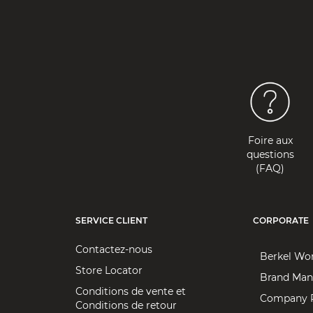
Foire aux
questions
(FAQ)
SERVICE CLIENT
CORPORATE
Contactez-nous
Berkel Wo
Store Locator
Brand Man
Conditions de vente et
Company P
Conditions de retour