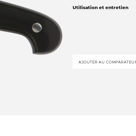
Utilisation et entretien
AJOUTER AU COMPARATEU