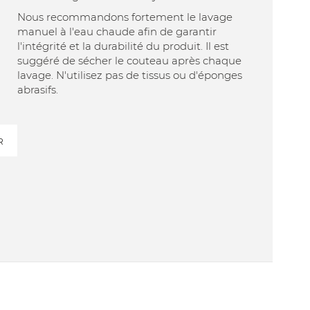
Nous recommandons fortement le lavage
manuel à l'eau chaude afin de garantir
l'intégrité et la durabilité du produit. Il est
suggéré de sécher le couteau après chaque
lavage. N'utilisez pas de tissus ou d'éponges
abrasifs.
R