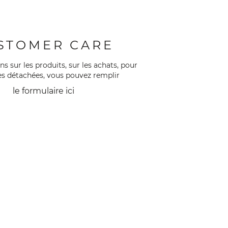
STOMER CARE
s sur les produits, sur les achats, pour
èces détachées, vous pouvez remplir
le formulaire
ici