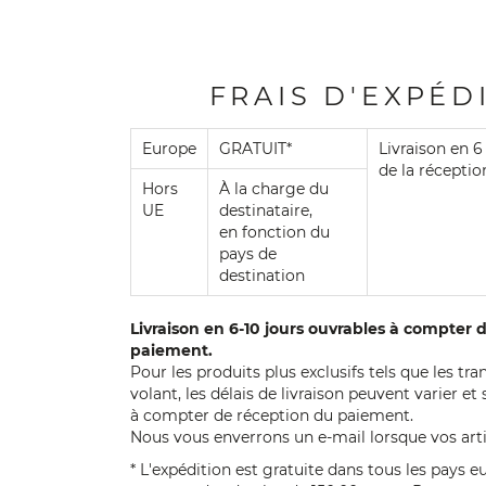
FRAIS D'EXPÉD
Europe
GRATUIT*
Livraison en 6
de la réceptio
Hors
À la charge du
UE
destinataire,
en fonction du
pays de
destination
Livraison en 6-10 jours ouvrables à compter 
paiement.
Pour les produits plus exclusifs tels que les t
volant, les délais de livraison peuvent varier
à compter de réception du paiement.
Nous vous enverrons un e-mail lorsque vos arti
* L'expédition est gratuite dans tous les pays 