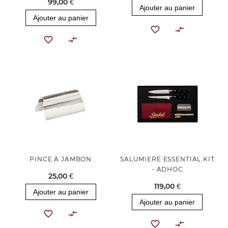
99,00 €
Ajouter au panier
Ajouter au panier
PINCE À JAMBON
SALUMIERE ESSENTIAL KIT
- ADHOC
25,00 €
119,00 €
Ajouter au panier
Ajouter au panier