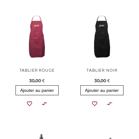
TABLIER ROUGE
TABLIER NOIR
30,00 €
30,00 €
Ajouter au panier
Ajouter au panier