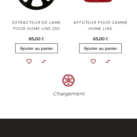
EXTRACTEUR DE LAME
AFFÛTEUR POUR GAMME
POUR HOME LINE 250
HOME LINE
85,00 €
65,00 €
Ajouter au panier
Ajouter au panier
Chargement