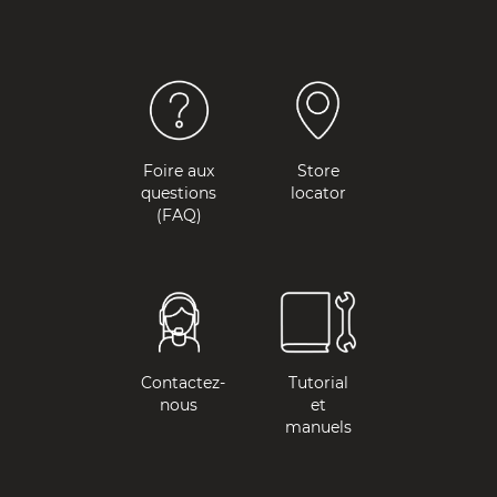
Foire aux
Store
questions
locator
(FAQ)
Contactez-
Tutorial
nous
et
manuels