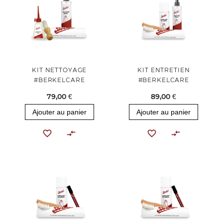
KIT NETTOYAGE
KIT ENTRETIEN
#BERKELCARE
#BERKELCARE
79,00 €
89,00 €
Ajouter au panier
Ajouter au panier