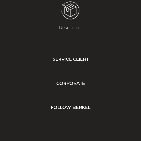
Résiliation
SERVICE CLIENT
CORPORATE
FOLLOW BERKEL