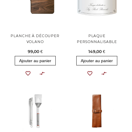
PLANCHE À DÉCOUPER
PLAQUE
VOLANO
PERSONNALISABLE
99,00 €
149,00 €
Ajouter au panier
Ajouter au panier