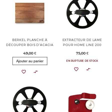
BERKEL PLANCHE À
EXTRACTEUR DE LAME
DÉCOUPER BOIS D’ACACIA
POUR HOME LINE 200
49,00 €
75,00 €
Ajouter au panier
EN RUPTURE DE STOCK