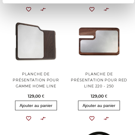
PLANCHE DE
PLANCHE DE
PRÉSENTATION POUR
PRÉSENTATION POUR RED
GAMME HOME LINE
LINE 220 - 250
129,00 €
129,00 €
Ajouter au panier
Ajouter au panier