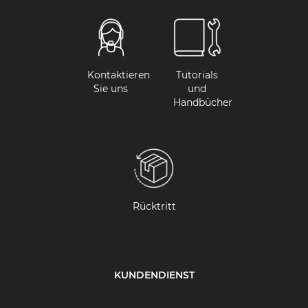
Kontaktieren
Tutorials
Sie uns
und
Handbücher
Rücktritt
KUNDENDIENST