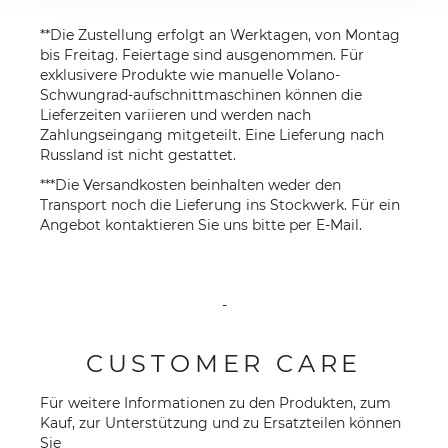
**Die Zustellung erfolgt an Werktagen, von Montag
bis Freitag. Feiertage sind ausgenommen. Für
exklusivere Produkte wie manuelle Volano-
Schwungrad-aufschnittmaschinen können die
Lieferzeiten variieren und werden nach
Zahlungseingang mitgeteilt. Eine Lieferung nach
Russland ist nicht gestattet.
***Die Versandkosten beinhalten weder den
Transport noch die Lieferung ins Stockwerk. Für ein
Angebot kontaktieren Sie uns bitte per
E-Mail
.
-
CUSTOMER CARE
Für weitere Informationen zu den Produkten, zum
Kauf, zur Unterstützung und zu Ersatzteilen können
Sie