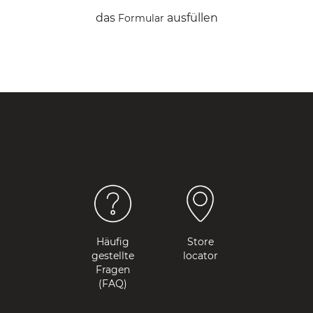
das
ausfüllen
Formular
Häufig
Store
gestellte
locator
Fragen
(FAQ)