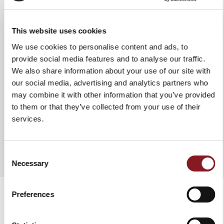
This website uses cookies
We use cookies to personalise content and ads, to
provide social media features and to analyse our traffic.
We also share information about your use of our site with
our social media, advertising and analytics partners who
may combine it with other information that you’ve provided
to them or that they’ve collected from your use of their
services.
Consent
Necessary
Selection
Preferences