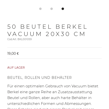
50 BEUTEL BERKEL
VACUUM 20X30 CM
Cod.Art. BKL001059
19,00 €
AUF LAGER
BEUTEL, ROLLEN UND BEHÄLTER
Für einen optimalen Gebrauch von Vacuum bietet
Berkel eine ganze Reihe an Zusatzausstattung.
Beutel und Rollen, aber auch harte Behälter in
unterschiedlichen Formen und Abmessungen.