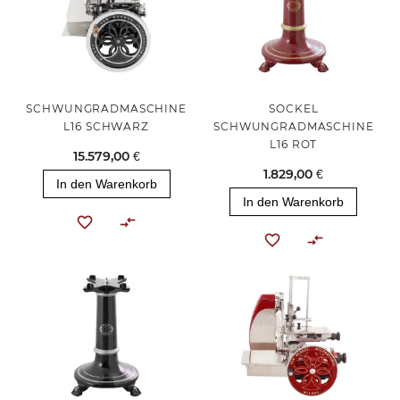
SCHWUNGRADMASCHINE
SOCKEL
L16 SCHWARZ
SCHWUNGRADMASCHINE
L16 ROT
15.579,00 €
1.829,00 €
In den Warenkorb
In den Warenkorb