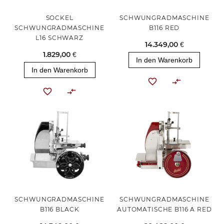
SOCKEL
SCHWUNGRADMASCHINE
SCHWUNGRADMASCHINE
B116 RED
L16 SCHWARZ
14.349,00 €
1.829,00 €
In den Warenkorb
In den Warenkorb
SCHWUNGRADMASCHINE
SCHWUNGRADMASCHINE
B116 BLACK
AUTOMATISCHE B116 A RED