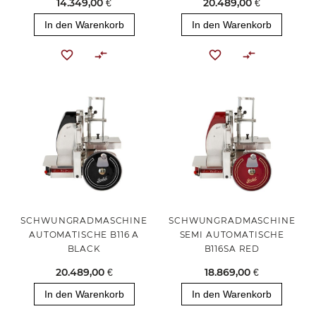
14.349,00 €
20.489,00 €
In den Warenkorb
In den Warenkorb
SCHWUNGRADMASCHINE
SCHWUNGRADMASCHINE
AUTOMATISCHE B116 A
SEMI AUTOMATISCHE
BLACK
B116SA RED
20.489,00 €
18.869,00 €
In den Warenkorb
In den Warenkorb