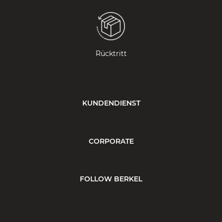
Rücktritt
KUNDENDIENST
CORPORATE
FOLLOW BERKEL