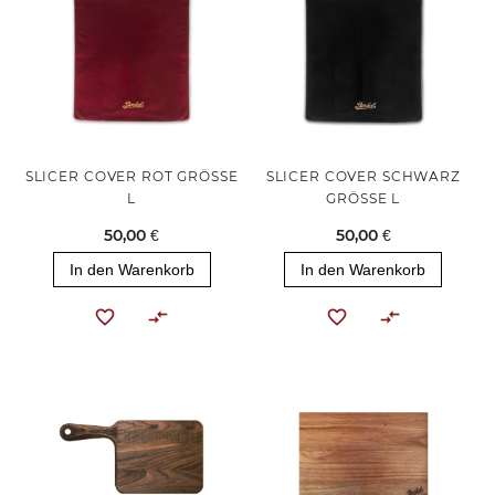
SLICER COVER ROT GRÖSSE
SLICER COVER SCHWARZ
L
GRÖSSE L
50,00 €
50,00 €
In den Warenkorb
In den Warenkorb