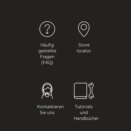
Häufig
Store
gestellte
locator
Fragen
(FAQ)
Kontaktieren
Tutorials
Sie uns
und
Handbücher