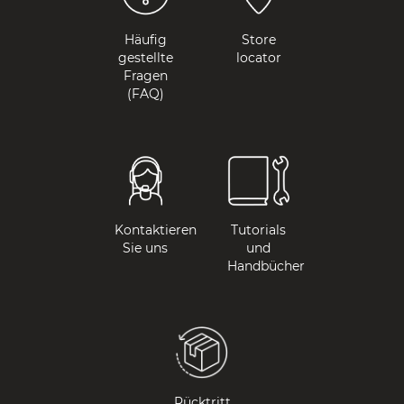
Häufig
Store
gestellte
locator
Fragen
(FAQ)
Kontaktieren
Tutorials
Sie uns
und
Handbücher
Rücktritt