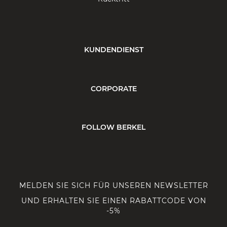
KUNDENDIENST
CORPORATE
FOLLOW BERKEL
MELDEN SIE SICH FÜR UNSEREN NEWSLETTER
UND ERHALTEN SIE EINEN RABATTCODE VON
-5%