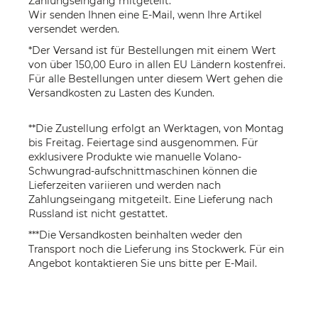
Zahlungseingang mitgeteilt.
Wir senden Ihnen eine E-Mail, wenn Ihre Artikel
versendet werden.
*Der Versand ist für Bestellungen mit einem Wert
von über 150,00 Euro in allen EU Ländern kostenfrei.
Für alle Bestellungen unter diesem Wert gehen die
Versandkosten zu Lasten des Kunden.
**Die Zustellung erfolgt an Werktagen, von Montag
bis Freitag. Feiertage sind ausgenommen. Für
exklusivere Produkte wie manuelle Volano-
Schwungrad-aufschnittmaschinen können die
Lieferzeiten variieren und werden nach
Zahlungseingang mitgeteilt. Eine Lieferung nach
Russland ist nicht gestattet.
***Die Versandkosten beinhalten weder den
Transport noch die Lieferung ins Stockwerk. Für ein
Angebot kontaktieren Sie uns bitte per
E-Mail
.