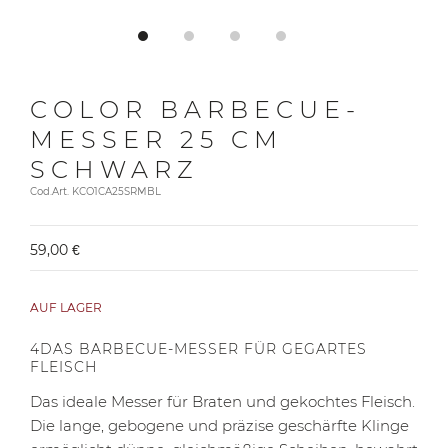
COLOR BARBECUE-
MESSER 25 CM
SCHWARZ
Cod.Art. KCO1CA25SRMBL
59,00 €
AUF LAGER
4DAS BARBECUE-MESSER FÜR GEGARTES
FLEISCH
Das ideale Messer für Braten und gekochtes Fleisch.
Die lange, gebogene und präzise geschärfte Klinge