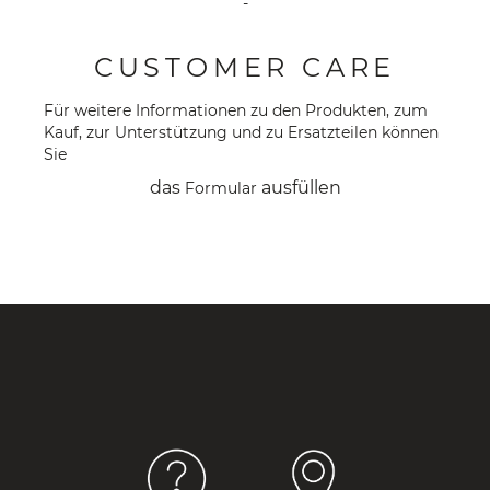
-
CUSTOMER CARE
Für weitere Informationen zu den Produkten, zum
Kauf, zur Unterstützung und zu Ersatzteilen können
Sie
das
ausfüllen
Formular