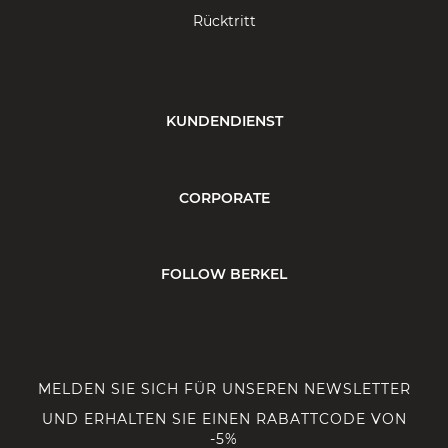
Rücktritt
KUNDENDIENST
CORPORATE
FOLLOW BERKEL
MELDEN SIE SICH FÜR UNSEREN NEWSLETTER
UND ERHALTEN SIE EINEN RABATTCODE VON
-5%