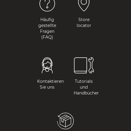
Häufig
Store
gestellte
locator
Fragen
(FAQ)
Kontaktieren
Tutorials
Sie uns
und
Handbücher