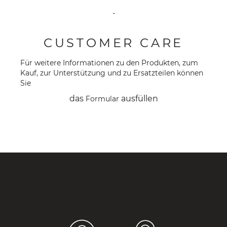
-
CUSTOMER CARE
Für weitere Informationen zu den Produkten, zum
Kauf, zur Unterstützung und zu Ersatzteilen können
Sie
das
ausfüllen
Formular