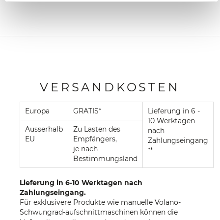
VERSANDKOSTEN
Europa
GRATIS*
Lieferung in 6 -
10 Werktagen
Ausserhalb
Zu Lasten des
nach
EU
Empfängers,
Zahlungseingang
je nach
**
Bestimmungsland
Lieferung in 6-10 Werktagen nach
Zahlungseingang.
Für exklusivere Produkte wie manuelle Volano-
Schwungrad-aufschnittmaschinen können die