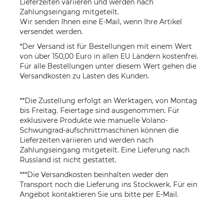
Lieferzeiten variieren und werden nach
Zahlungseingang mitgeteilt.
Wir senden Ihnen eine E-Mail, wenn Ihre Artikel
versendet werden.
*Der Versand ist für Bestellungen mit einem Wert
von über 150,00 Euro in allen EU Ländern kostenfrei.
Für alle Bestellungen unter diesem Wert gehen die
Versandkosten zu Lasten des Kunden.
**Die Zustellung erfolgt an Werktagen, von Montag
bis Freitag. Feiertage sind ausgenommen. Für
exklusivere Produkte wie manuelle Volano-
Schwungrad-aufschnittmaschinen können die
Lieferzeiten variieren und werden nach
Zahlungseingang mitgeteilt. Eine Lieferung nach
Russland ist nicht gestattet.
***Die Versandkosten beinhalten weder den
Transport noch die Lieferung ins Stockwerk. Für ein
Angebot kontaktieren Sie uns bitte per
E-Mail
.