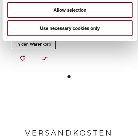
Allow selection
BERKEL
SCHNEIDEBRETT
Use necessary cookies only
AKAZIENHOLZ
49,00 €
In den Warenkorb
VERSANDKOSTEN