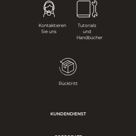
Kontaktieren
Tutorials
Sie uns
und
Handbücher
Rücktritt
KUNDENDIENST