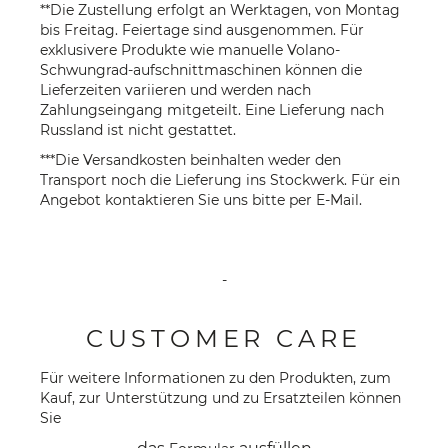
**Die Zustellung erfolgt an Werktagen, von Montag
bis Freitag. Feiertage sind ausgenommen. Für
exklusivere Produkte wie manuelle Volano-
Schwungrad-aufschnittmaschinen können die
Lieferzeiten variieren und werden nach
Zahlungseingang mitgeteilt. Eine Lieferung nach
Russland ist nicht gestattet.
***Die Versandkosten beinhalten weder den
Transport noch die Lieferung ins Stockwerk. Für ein
Angebot kontaktieren Sie uns bitte per
E-Mail
.
-
CUSTOMER CARE
Für weitere Informationen zu den Produkten, zum
Kauf, zur Unterstützung und zu Ersatzteilen können
Sie