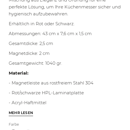
perfekte Lösung, um Ihre Küchenmesser sicher und
hygienisch aufzubewahren.
Erhältlich in Rot oder Schwarz.
Abmessungen: 43 cm x 7,6 cm x 1,5 cm
Gesamtdicke: 2,5 cm
Magnetdicke: 2 cm
Gesamtgewicht: 1040 gr.
Material:
- Magnetleiste aus rostfreiem Stahl 304
- Rot/schwarze HPL-Laminatplatte
- Acryl-Haftmittel
MEHR LESEN
Farbe