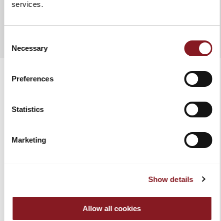
services.
ZUR VERGLEICHSLISTE HINZUFÜGEN
Consent
Necessary
Selection
Preferences
VERWANDTE PRODUKTE
Statistics
Marketing
Show details
Allow all cookies