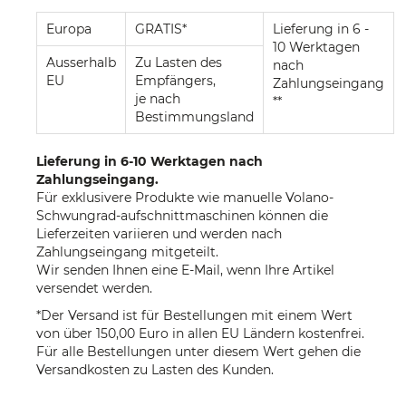
Europa
GRATIS*
Lieferung in 6 -
10 Werktagen
Ausserhalb
Zu Lasten des
nach
EU
Empfängers,
Zahlungseingang
je nach
**
Bestimmungsland
Lieferung in 6-10 Werktagen nach
Zahlungseingang.
Für exklusivere Produkte wie manuelle Volano-
Schwungrad-aufschnittmaschinen können die
Lieferzeiten variieren und werden nach
Zahlungseingang mitgeteilt.
Wir senden Ihnen eine E-Mail, wenn Ihre Artikel
versendet werden.
*Der Versand ist für Bestellungen mit einem Wert
von über 150,00 Euro in allen EU Ländern kostenfrei.
Für alle Bestellungen unter diesem Wert gehen die
Versandkosten zu Lasten des Kunden.