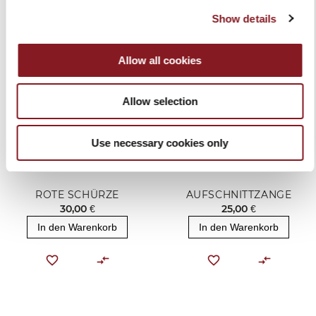
Show details
Allow all cookies
Allow selection
Use necessary cookies only
ROTE SCHÜRZE
AUFSCHNITTZANGE
30,00 €
25,00 €
In den Warenkorb
In den Warenkorb