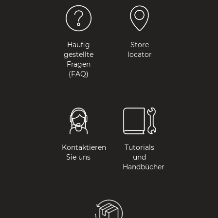
Häufig
Store
gestellte
locator
Fragen
(FAQ)
Kontaktieren
Tutorials
Sie uns
und
Handbücher