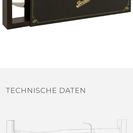
TECHNISCHE DATEN