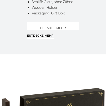
Schliff: Glatt, ohne Zähne
Wooden Holder
Packaging: Gift Box
ERFAHRE MEHR
ENTDECKE MEHR