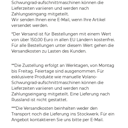
Schwungrad-aufschnittmaschinen können die
Lieferzeiten variieren und werden nach
Zahlungseingang mitgeteilt.
Wir senden Ihnen eine E-Mail, wenn Ihre Artikel
versendet werden.
*Der Versand ist für Bestellungen mit einem Wert
von über 150,00 Euro in allen EU Ländern kostenfrei.
Für alle Bestellungen unter diesem Wert gehen die
Versandkosten zu Lasten des Kunden.
**Die Zustellung erfolgt an Werktagen, von Montag
bis Freitag. Feiertage sind ausgenommen. Für
exklusivere Produkte wie manuelle Volano-
Schwungrad-aufschnittmaschinen können die
Lieferzeiten variieren und werden nach
Zahlungseingang mitgeteilt. Eine Lieferung nach
Russland ist nicht gestattet.
***Die Versandkosten beinhalten weder den
Transport noch die Lieferung ins Stockwerk. Für ein
Angebot kontaktieren Sie uns bitte per
E-Mail
.