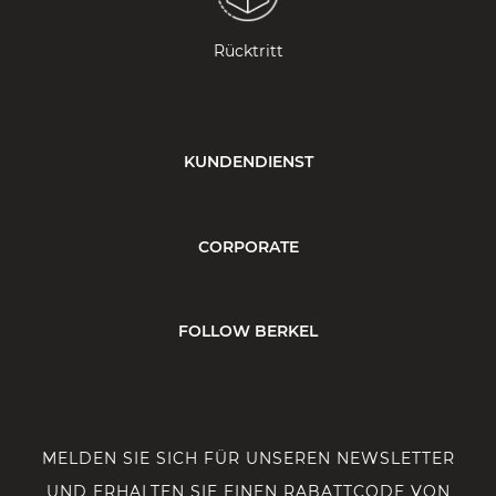
Rücktritt
KUNDENDIENST
CORPORATE
FOLLOW BERKEL
MELDEN SIE SICH FÜR UNSEREN NEWSLETTER
UND ERHALTEN SIE EINEN RABATTCODE VON