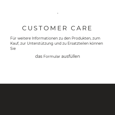
-
CUSTOMER CARE
Für weitere Informationen zu den Produkten, zum
Kauf, zur Unterstützung und zu Ersatzteilen können
Sie
das
ausfüllen
Formular