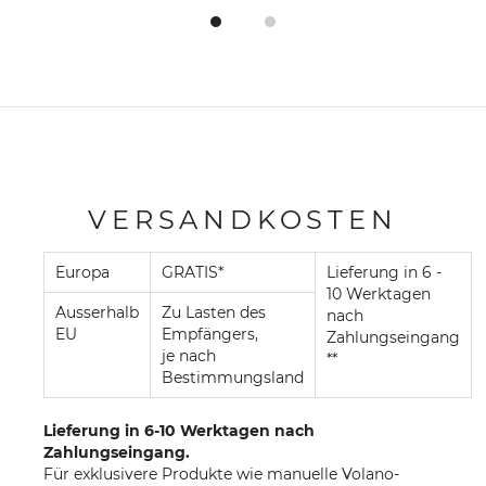
VERSANDKOSTEN
Europa
GRATIS*
Lieferung in 6 -
10 Werktagen
Ausserhalb
Zu Lasten des
nach
EU
Empfängers,
Zahlungseingang
je nach
**
Bestimmungsland
Lieferung in 6-10 Werktagen nach
Zahlungseingang.
Für exklusivere Produkte wie manuelle Volano-