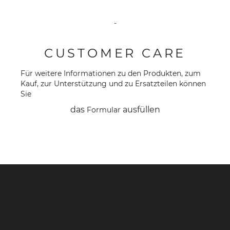
-
CUSTOMER CARE
Für weitere Informationen zu den Produkten, zum
Kauf, zur Unterstützung und zu Ersatzteilen können
Sie
das
ausfüllen
Formular