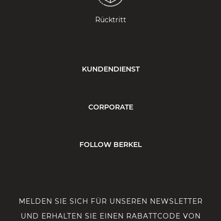
Rücktritt
KUNDENDIENST
CORPORATE
FOLLOW BERKEL
MELDEN SIE SICH FÜR UNSEREN NEWSLETTER
UND ERHALTEN SIE EINEN RABATTCODE VON