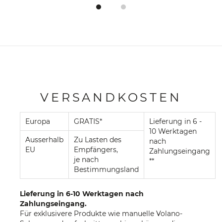
VERSANDKOSTEN
Europa
GRATIS*
Lieferung in 6 -
10 Werktagen
Ausserhalb
Zu Lasten des
nach
EU
Empfängers,
Zahlungseingang
je nach
**
Bestimmungsland
Lieferung in 6-10 Werktagen nach
Zahlungseingang.
Für exklusivere Produkte wie manuelle Volano-