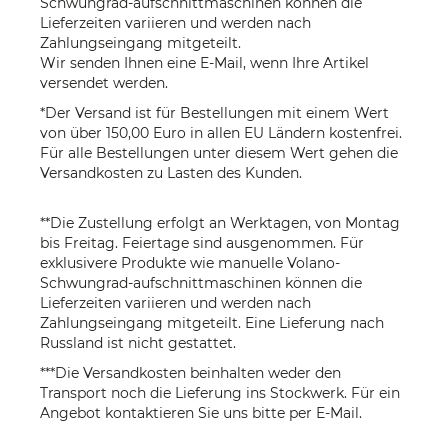
Schwungrad-aufschnittmaschinen können die
Lieferzeiten variieren und werden nach
Zahlungseingang mitgeteilt.
Wir senden Ihnen eine E-Mail, wenn Ihre Artikel
versendet werden.
*Der Versand ist für Bestellungen mit einem Wert
von über 150,00 Euro in allen EU Ländern kostenfrei.
Für alle Bestellungen unter diesem Wert gehen die
Versandkosten zu Lasten des Kunden.
**Die Zustellung erfolgt an Werktagen, von Montag
bis Freitag. Feiertage sind ausgenommen. Für
exklusivere Produkte wie manuelle Volano-
Schwungrad-aufschnittmaschinen können die
Lieferzeiten variieren und werden nach
Zahlungseingang mitgeteilt. Eine Lieferung nach
Russland ist nicht gestattet.
***Die Versandkosten beinhalten weder den
Transport noch die Lieferung ins Stockwerk. Für ein
Angebot kontaktieren Sie uns bitte per
E-Mail
.