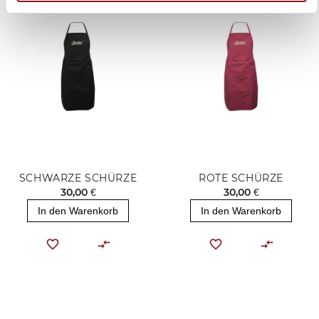
SCHWARZE SCHÜRZE
ROTE SCHÜRZE
30,00 €
30,00 €
In den Warenkorb
In den Warenkorb