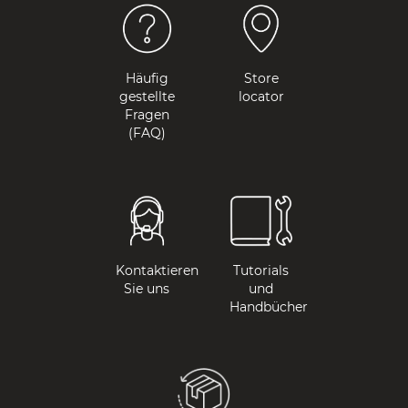
Häufig
Store
gestellte
locator
Fragen
(FAQ)
Kontaktieren
Tutorials
Sie uns
und
Handbücher