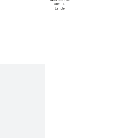
alle EU-
Länder