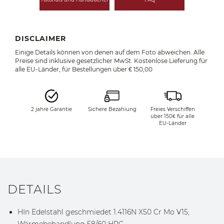
DISCLAIMER
Einige Details können von denen auf dem Foto abweichen. Alle
Preise sind inklusive gesetzlicher MwSt. Kostenlose Lieferung für
alle EU-Länder, für Bestellungen über € 150,00
2 jahre Garantie
Sichere Bezahiung
Freies Verschiffen
über 150€ für alle
EU-Länder
DETAILS
HIn Edelstahl geschmiedet 1.4116N X50 Cr Mo V15;