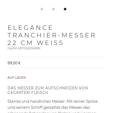
ELEGANCE
TRANCHIER-MESSER
22 CM WEISS
Cod.Art. KEP1CA22SRWBL
99,00 €
AUF LAGER
DAS MESSER ZUM AUFSCHNEIDEN VON
GEGARTEM FLEISCH
Starres und handliches Messer. Mit seiner Spitze
und seinem Schliff gestattet das Messer das