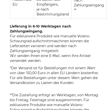
nach
EU
Empfängers,
Zahlungseingang
je nach
**
Bestimmungsland
Lieferung in 6-10 Werktagen nach
Zahlungseingang.
Für exklusivere Produkte wie manuelle Volano-
Schwungrad-aufschnittmaschinen können die
Lieferzeiten variieren und werden nach
Zahlungseingang mitgeteilt.
Wir senden Ihnen eine E-Mail, wenn Ihre Artikel
versendet werden.
*Der Versand ist für Bestellungen mit einem Wert
von über 150,00 Euro in allen EU Ländern kostenfrei.
Für alle Bestellungen unter diesem Wert gehen die
Versandkosten zu Lasten des Kunden.
**Die Zustellung erfolgt an Werktagen, von Montag
bis Freitag. Feiertage sind ausgenommen. Für
exklusivere Produkte wie manuelle Volano-
Schwungrad-aufschnittmaschinen können die