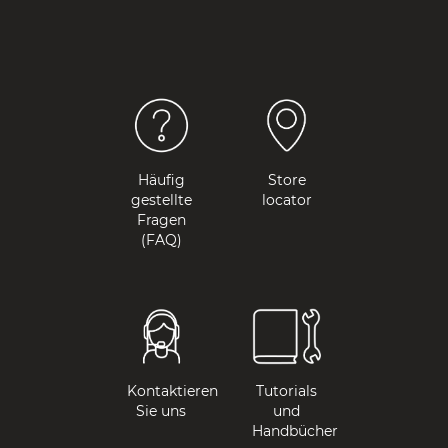
Häufig
Store
gestellte
locator
Fragen
(FAQ)
Kontaktieren
Tutorials
Sie uns
und
Handbücher