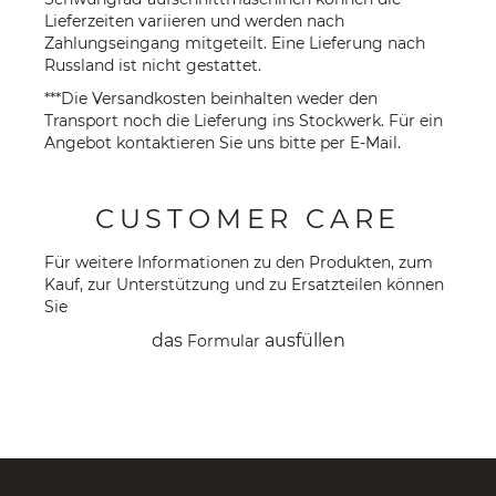
Lieferzeiten variieren und werden nach
Zahlungseingang mitgeteilt. Eine Lieferung nach
Russland ist nicht gestattet.
***Die Versandkosten beinhalten weder den
Transport noch die Lieferung ins Stockwerk. Für ein
Angebot kontaktieren Sie uns bitte per
E-Mail
.
CUSTOMER CARE
Für weitere Informationen zu den Produkten, zum
Kauf, zur Unterstützung und zu Ersatzteilen können
Sie
das
ausfüllen
Formular