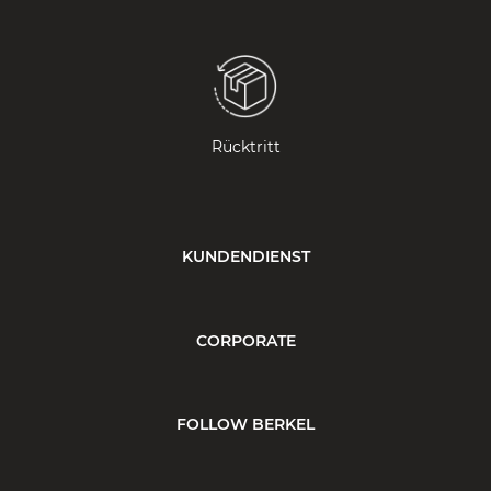
Rücktritt
KUNDENDIENST
CORPORATE
FOLLOW BERKEL