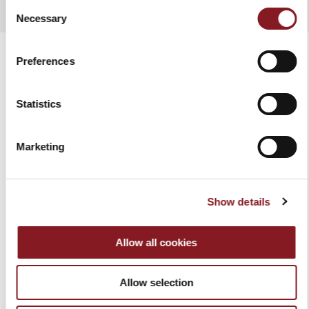
Consent
Necessary
Selection
Preferences
VERWANDTE PRODUKTE
Statistics
Marketing
Show details
Allow all cookies
Allow selection
VAKUUMNAHRUNGSMI
MESSERBLÖCKE BAG