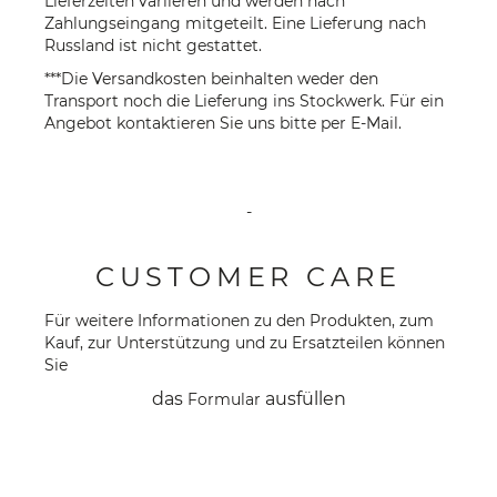
Lieferzeiten variieren und werden nach
Zahlungseingang mitgeteilt. Eine Lieferung nach
Russland ist nicht gestattet.
***Die Versandkosten beinhalten weder den
Transport noch die Lieferung ins Stockwerk. Für ein
Angebot kontaktieren Sie uns bitte per
E-Mail
.
-
CUSTOMER CARE
Für weitere Informationen zu den Produkten, zum
Kauf, zur Unterstützung und zu Ersatzteilen können
Sie
das
ausfüllen
Formular