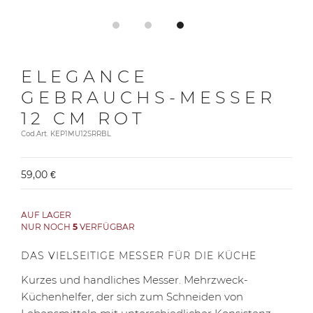
ELEGANCE
GEBRAUCHS-MESSER
12 CM ROT
Cod.Art. KEP1MU12SRRBL
59,00 €
AUF LAGER
NUR NOCH
5
VERFÜGBAR
DAS VIELSEITIGE MESSER FÜR DIE KÜCHE
Kurzes und handliches Messer. Mehrzweck-
Küchenhelfer, der sich zum Schneiden von