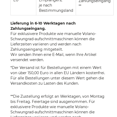
EU
Empfängers,
Zahlungseingang
je nach
**
Bestimmungsland
Lieferung in 6-10 Werktagen nach
Zahlungseingang.
Für exklusivere Produkte wie manuelle Volano-
Schwungrad-aufschnittmaschinen können die
Lieferzeiten variieren und werden nach
Zahlungseingang mitgeteilt.
Wir senden Ihnen eine E-Mail, wenn Ihre Artikel
versendet werden.
*Der Versand ist für Bestellungen mit einem Wert
von über 150,00 Euro in allen EU Ländern kostenfrei.
Für alle Bestellungen unter diesem Wert gehen die
Versandkosten zu Lasten des Kunden.
**Die Zustellung erfolgt an Werktagen, von Montag
bis Freitag. Feiertage sind ausgenommen. Für
exklusivere Produkte wie manuelle Volano-
Schwungrad-aufschnittmaschinen können die