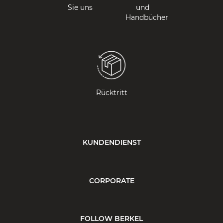
Sie uns
und
Handbücher
Rücktritt
KUNDENDIENST
CORPORATE
FOLLOW BERKEL