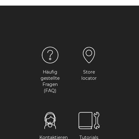
Häufig
Store
gestellte
locator
Fragen
(FAQ)
Kontaktieren
Tutorials