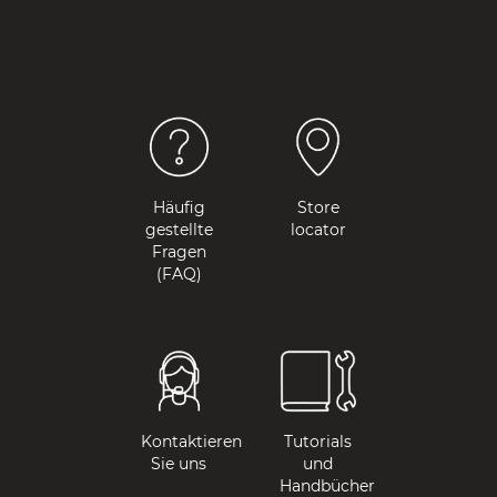
Häufig
Store
gestellte
locator
Fragen
(FAQ)
Kontaktieren
Tutorials
Sie uns
und
Handbücher