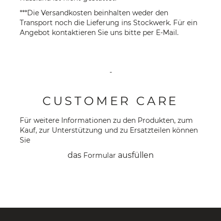
***Die Versandkosten beinhalten weder den
Transport noch die Lieferung ins Stockwerk. Für ein
Angebot kontaktieren Sie uns bitte per
E-Mail
.
-
CUSTOMER CARE
Für weitere Informationen zu den Produkten, zum
Kauf, zur Unterstützung und zu Ersatzteilen können
Sie
das
ausfüllen
Formular