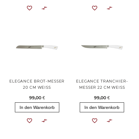
ELEGANCE BROT-MESSER
ELEGANCE TRANCHIER-
20 CM WEISS
MESSER 22 CM WEISS
99,00 €
99,00 €
In den Warenkorb
In den Warenkorb