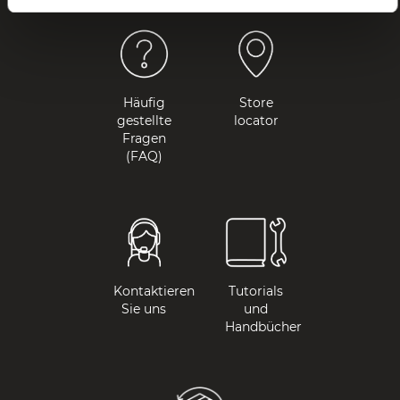
Häufig
Store
gestellte
locator
Fragen
(FAQ)
Kontaktieren
Tutorials
Sie uns
und
Handbücher