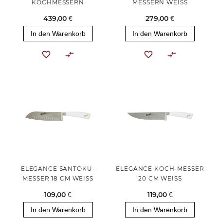
OCHMESSERN
MESSERN WEISS
439,00 €
279,00 €
In den Warenkorb
In den Warenkorb
ELEGANCE SANTOKU-
ELEGANCE KOCH-MESSER
MESSER 18 CM WEISS
20 CM WEISS
109,00 €
119,00 €
In den Warenkorb
In den Warenkorb