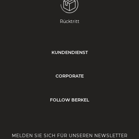
Rücktritt
KUNDENDIENST
CORPORATE
FOLLOW BERKEL
MELDEN SIE SICH FÜR UNSEREN NEWSLETTER