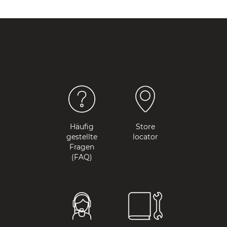
Häufig
Store
gestellte
locator
Fragen
(FAQ)