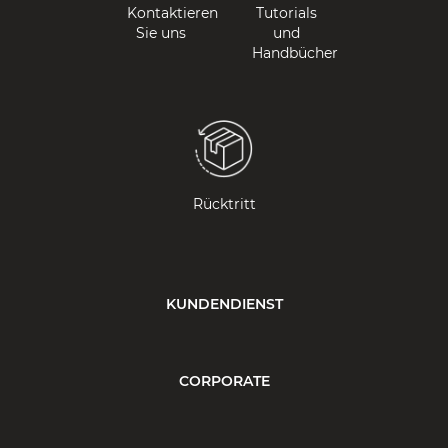
Kontaktieren
Tutorials
Sie uns
und
Handbücher
Rücktritt
KUNDENDIENST
CORPORATE