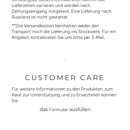
Lieferzeiten variieren und werden nach
Zahlungseingang mitgeteilt. Eine Lieferung nach
Russland ist nicht gestattet.
***Die Versandkosten beinhalten weder den
Transport noch die Lieferung ins Stockwerk. Für ein
Angebot kontaktieren Sie uns bitte per
E-Mail
.
-
CUSTOMER CARE
Für weitere Informationen zu den Produkten, zum
Kauf, zur Unterstützung und zu Ersatzteilen können
Sie
das
ausfüllen
Formular