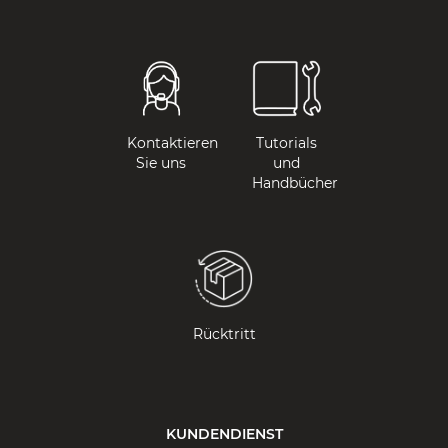
Kontaktieren
Tutorials
Sie uns
und
Handbücher
Rücktritt
KUNDENDIENST