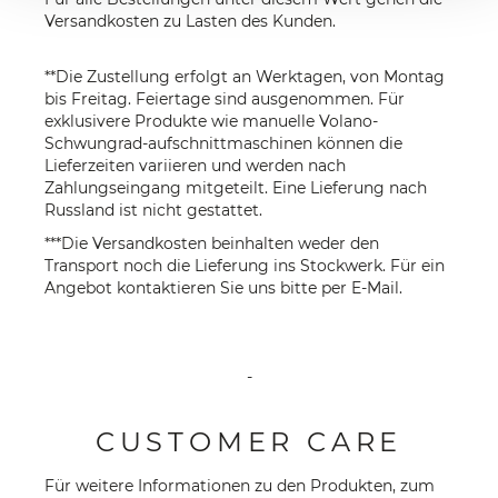
Versandkosten zu Lasten des Kunden.
**Die Zustellung erfolgt an Werktagen, von Montag
bis Freitag. Feiertage sind ausgenommen. Für
exklusivere Produkte wie manuelle Volano-
Schwungrad-aufschnittmaschinen können die
Lieferzeiten variieren und werden nach
Zahlungseingang mitgeteilt. Eine Lieferung nach
Russland ist nicht gestattet.
***Die Versandkosten beinhalten weder den
Transport noch die Lieferung ins Stockwerk. Für ein
Angebot kontaktieren Sie uns bitte per
E-Mail
.
-
CUSTOMER CARE
Für weitere Informationen zu den Produkten, zum