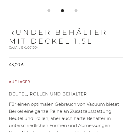
RUNDER BEHÄLTER
MIT DECKEL 1,5L
Cod.Art. BKL001004
43,00 €
AUF LAGER
BEUTEL, ROLLEN UND BEHÄLTER
Für einen optimalen Gebrauch von Vacuum bietet
Berkel eine ganze Reihe an Zusatzausstattung.
Beutel und Rollen, aber auch harte Behälter in
unterschiedlichen Formen und Abmessungen.