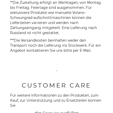
**Die Zustellung erfolgt an Werktagen, von Montag
bis Freitag. Feiertage sind ausgenommen. Für
exklusivere Produkte wie manuelle Volano-
Schwungrad-aufschnittmaschinen können die
Lieferzeiten variieren und werden nach
Zahlungseingang mitgeteilt. Eine Lieferung nach
Russland ist nicht gestattet.
***Die Versandkosten beinhalten weder den
Transport noch die Lieferung ins Stockwerk. Für ein
Angebot kontaktieren Sie uns bitte per
E-Mail
.
-
CUSTOMER CARE
Für weitere Informationen zu den Produkten, zum
Kauf, zur Unterstützung und zu Ersatzteilen können
Sie