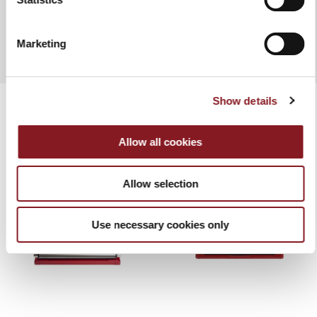
MANUAL
TECHNISCHES ARBEITSBLATT
Marketing
Show details
Allow all cookies
VERWANDTE PRODUKTE
Allow selection
Use necessary cookies only