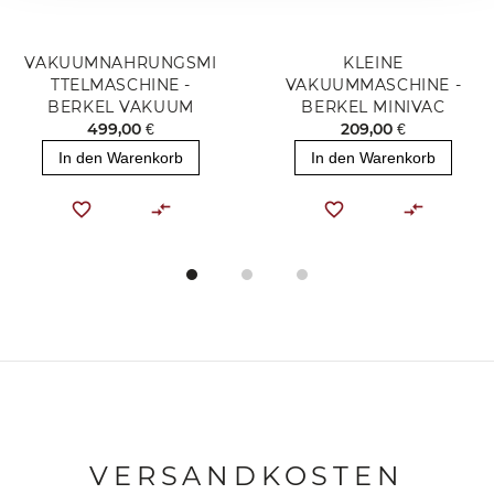
VAKUUMNAHRUNGSMI
KLEINE
TTELMASCHINE -
VAKUUMMASCHINE -
BERKEL VAKUUM
BERKEL MINIVAC
499,00 €
209,00 €
In den Warenkorb
In den Warenkorb
VERSANDKOSTEN