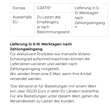
Europa
GRATIS*
Lieferung in 6 -
10 Werktagen
Ausserhalb
Zu Lasten des
nach
EU
Empfängers,
Zahlungseingang
je nach
**
Bestimmungsland
Lieferung in 6-10 Werktagen nach
Zahlungseingang.
Für exklusivere Produkte wie manuelle Volano-
Schwungrad-aufschnittmaschinen können die
Lieferzeiten variieren und werden nach
Zahlungseingang mitgeteilt.
Wir senden Ihnen eine E-Mail, wenn Ihre Artikel
versendet werden.
*Der Versand ist für Bestellungen mit einem Wert
von über 150,00 Euro in allen EU Ländern kostenfrei.
Für alle Bestellungen unter diesem Wert gehen die
Versandkosten zu Lasten des Kunden.