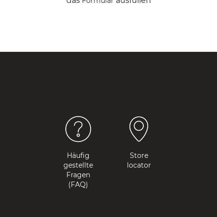
das
ausfüllen
Formular
Häufig
Store
gestellte
locator
Fragen
(FAQ)