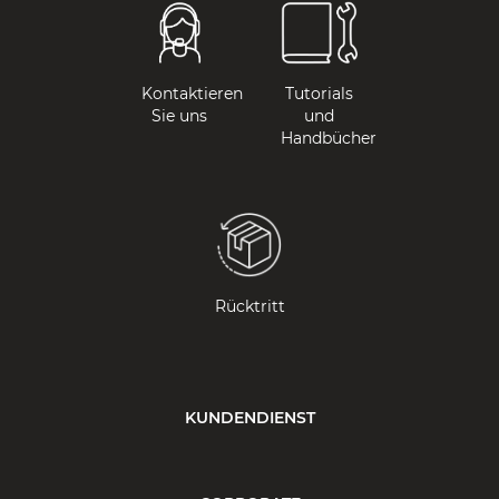
Kontaktieren
Tutorials
Sie uns
und
Handbücher
Rücktritt
KUNDENDIENST