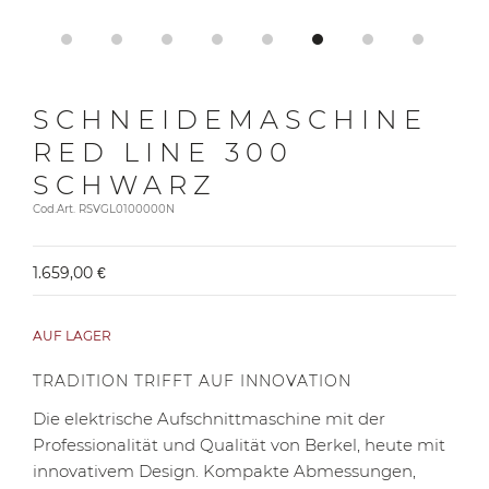
SCHNEIDEMASCHINE
RED LINE 300
SCHWARZ
Cod.Art. RSVGL0100000N
1.659,00 €
AUF LAGER
TRADITION TRIFFT AUF INNOVATION
Die elektrische Aufschnittmaschine mit der
Professionalität und Qualität von Berkel, heute mit
innovativem Design. Kompakte Abmessungen,