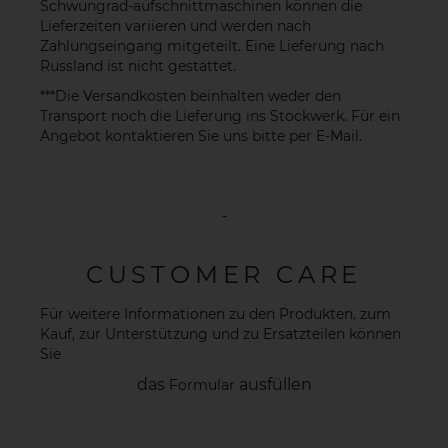
Schwungrad-aufschnittmaschinen können die
Lieferzeiten variieren und werden nach
Zahlungseingang mitgeteilt. Eine Lieferung nach
Russland ist nicht gestattet.
***Die Versandkosten beinhalten weder den
Transport noch die Lieferung ins Stockwerk. Für ein
Angebot kontaktieren Sie uns bitte per
E-Mail
.
-
CUSTOMER CARE
Für weitere Informationen zu den Produkten, zum
Kauf, zur Unterstützung und zu Ersatzteilen können
Sie
das
ausfüllen
Formular