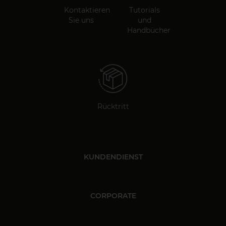
Kontaktieren
Tutorials
Sie uns
und
Handbücher
Rücktritt
KUNDENDIENST
CORPORATE