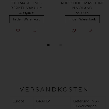
TTELMASCHINE -
AUFSCHNITTMASCHINE
BERKEL VAKUUM
N VOLANO
499,00 €
99,00 €
In den Warenkorb
In den Warenkorb
VERSANDKOSTEN
Europa
GRATIS*
Lieferung in 6 -
10 Werktagen