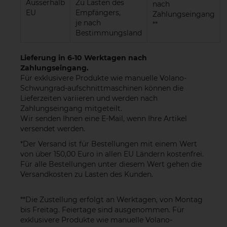
Ausserhalb
Zu Lasten des
nach
EU
Empfängers,
Zahlungseingang
je nach
**
Bestimmungsland
Lieferung in 6-10 Werktagen nach
Zahlungseingang.
Für exklusivere Produkte wie manuelle Volano-
Schwungrad-aufschnittmaschinen können die
Lieferzeiten variieren und werden nach
Zahlungseingang mitgeteilt.
Wir senden Ihnen eine E-Mail, wenn Ihre Artikel
versendet werden.
*Der Versand ist für Bestellungen mit einem Wert
von über 150,00 Euro in allen EU Ländern kostenfrei.
Für alle Bestellungen unter diesem Wert gehen die
Versandkosten zu Lasten des Kunden.
**Die Zustellung erfolgt an Werktagen, von Montag
bis Freitag. Feiertage sind ausgenommen. Für
exklusivere Produkte wie manuelle Volano-