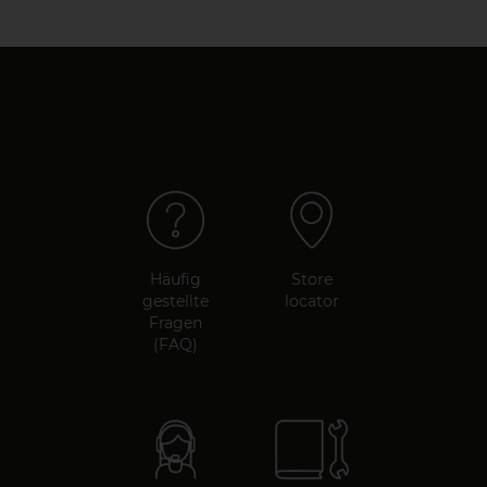
Häufig
Store
gestellte
locator
Fragen
(FAQ)