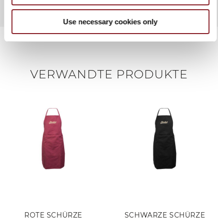
Use necessary cookies only
VERWANDTE PRODUKTE
ROTE SCHÜRZE
SCHWARZE SCHÜRZE