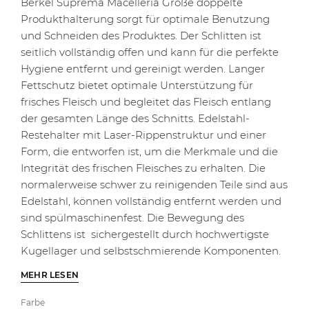
Berkel Suprema Macelleria Große doppelte
Produkthalterung sorgt für optimale Benutzung
und Schneiden des Produktes. Der Schlitten ist
seitlich vollständig offen und kann für die perfekte
Hygiene entfernt und gereinigt werden. Langer
Fettschutz bietet optimale Unterstützung für
frisches Fleisch und begleitet das Fleisch entlang
der gesamten Länge des Schnitts. Edelstahl-
Restehalter mit Laser-Rippenstruktur und einer
Form, die entworfen ist, um die Merkmale und die
Integrität des frischen Fleisches zu erhalten. Die
normalerweise schwer zu reinigenden Teile sind aus
Edelstahl, können vollständig entfernt werden und
sind spülmaschinenfest. Die Bewegung des
Schlittens ist sichergestellt durch hochwertigste
Kugellager und selbstschmierende Komponenten.
MEHR LESEN
Farbe