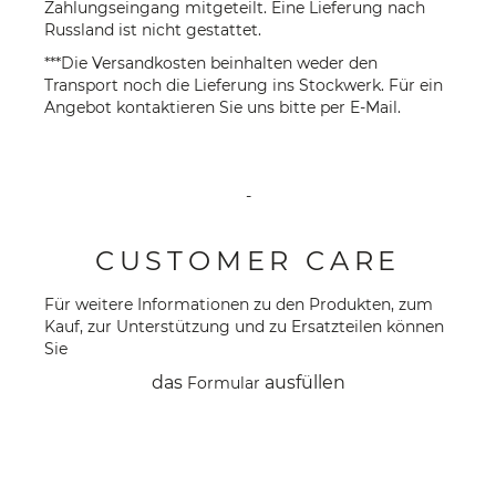
Zahlungseingang mitgeteilt. Eine Lieferung nach
Russland ist nicht gestattet.
***Die Versandkosten beinhalten weder den
Transport noch die Lieferung ins Stockwerk. Für ein
Angebot kontaktieren Sie uns bitte per
E-Mail
.
-
CUSTOMER CARE
Für weitere Informationen zu den Produkten, zum
Kauf, zur Unterstützung und zu Ersatzteilen können
Sie
das
ausfüllen
Formular