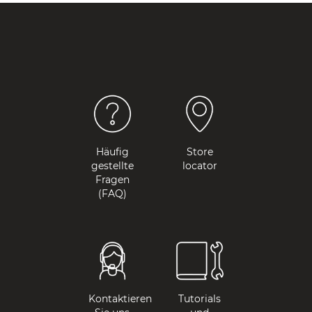
Häufig
Store
gestellte
locator
Fragen
(FAQ)
Kontaktieren
Tutorials