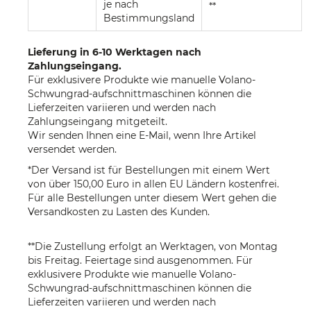
je nach
**
Bestimmungsland
Lieferung in 6-10 Werktagen nach
Zahlungseingang.
Für exklusivere Produkte wie manuelle Volano-
Schwungrad-aufschnittmaschinen können die
Lieferzeiten variieren und werden nach
Zahlungseingang mitgeteilt.
Wir senden Ihnen eine E-Mail, wenn Ihre Artikel
versendet werden.
*Der Versand ist für Bestellungen mit einem Wert
von über 150,00 Euro in allen EU Ländern kostenfrei.
Für alle Bestellungen unter diesem Wert gehen die
Versandkosten zu Lasten des Kunden.
**Die Zustellung erfolgt an Werktagen, von Montag
bis Freitag. Feiertage sind ausgenommen. Für
exklusivere Produkte wie manuelle Volano-
Schwungrad-aufschnittmaschinen können die
Lieferzeiten variieren und werden nach