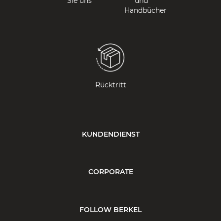
Sie uns
und
Handbücher
Rücktritt
KUNDENDIENST
CORPORATE
FOLLOW BERKEL