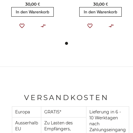
30,00 €
30,00 €
In den Warenkorb
In den Warenkorb
VERSANDKOSTEN
Europa
GRATIS*
Lieferung in 6 -
10 Werktagen
Ausserhalb
Zu Lasten des
nach
EU
Empfängers,
Zahlungseingang