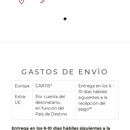
GASTOS DE ENVÌO
Europa
GRATIS*
Entrega en los 6 -
10 días hábiles
Extra-
Por cuenta del
siguientes a la
UE
destinatario,
recepción del
en función del
pago**
País de Destino
Entrega en los 6-10 días hábiles siguientes a la