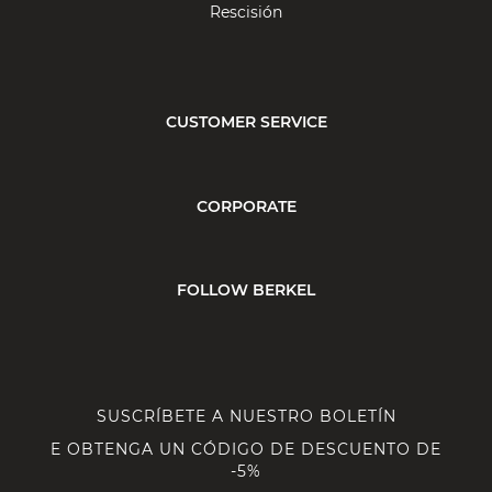
Rescisión
CUSTOMER SERVICE
CORPORATE
FOLLOW BERKEL
SUSCRÍBETE A NUESTRO BOLETÍN
E OBTENGA UN CÓDIGO DE DESCUENTO DE
-5%