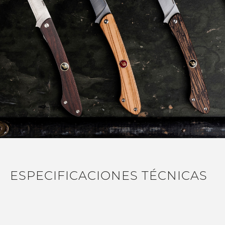
ESPECIFICACIONES TÉCNICAS