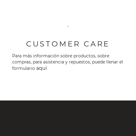
-
CUSTOMER CARE
Para más información sobre productos, sobre
compras, para asistencia y repuestos, puede llenar el
aquí
formulario