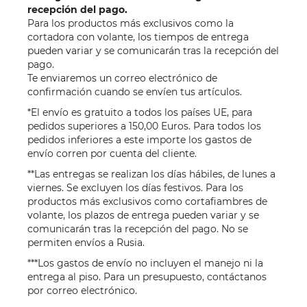
recepción del pago.
Para los productos más exclusivos como la
cortadora con volante, los tiempos de entrega
pueden variar y se comunicarán tras la recepción del
pago.
Te enviaremos un correo electrónico de
confirmación cuando se envíen tus artículos.
*El envío es gratuito a todos los países UE, para
pedidos superiores a 150,00 Euros. Para todos los
pedidos inferiores a este importe los gastos de
envío corren por cuenta del cliente.
**Las entregas se realizan los días hábiles, de lunes a
viernes. Se excluyen los días festivos. Para los
productos más exclusivos como cortafiambres de
volante, los plazos de entrega pueden variar y se
comunicarán tras la recepción del pago. No se
permiten envíos a Rusia.
***Los gastos de envío no incluyen el manejo ni la
entrega al piso. Para un presupuesto, contáctanos
por
correo electrónico
.