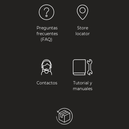
Preguntas
Store
frecuentes
locator
(FAQ)
Contactos
Tutorial y
manuales