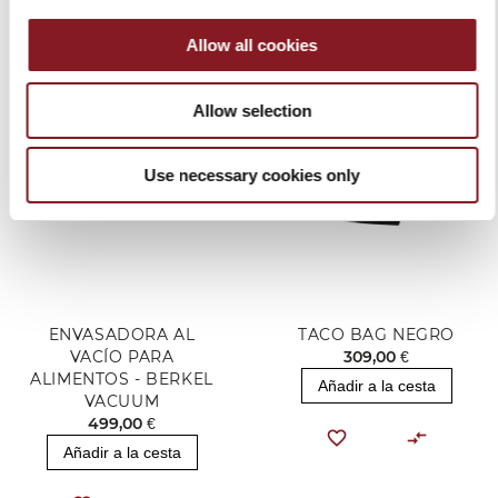
PRODUCTOS RELACIONADOS
Allow all cookies
Allow selection
Use necessary cookies only
ENVASADORA AL
TACO BAG NEGRO
VACÍO PARA
309,00 €
ALIMENTOS - BERKEL
Añadir a la cesta
VACUUM
499,00 €
Añadir a la cesta