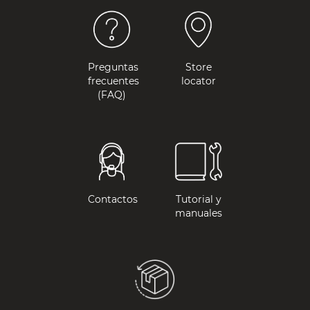
Preguntas
Store
frecuentes
locator
(FAQ)
Contactos
Tutorial y
manuales