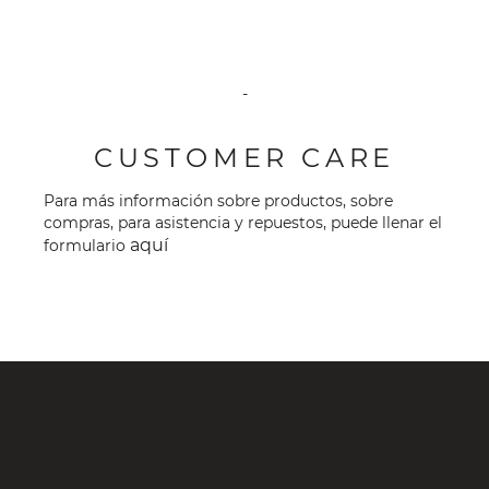
-
CUSTOMER CARE
Para más información sobre productos, sobre
compras, para asistencia y repuestos, puede llenar el
aquí
formulario