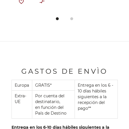
GASTOS DE ENVÌO
Europa
GRATIS*
Entrega en los 6 -
10 días hábiles
Extra-
Por cuenta del
siguientes a la
UE
destinatario,
recepción del
en función del
pago**
País de Destino
Entrega en los 6-10 días hábiles siguientes a la