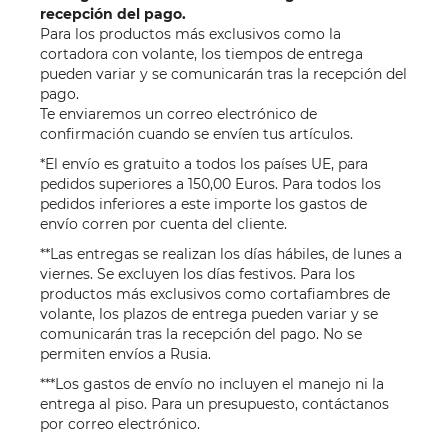
recepción del pago.
Para los productos más exclusivos como la
cortadora con volante, los tiempos de entrega
pueden variar y se comunicarán tras la recepción del
pago.
Te enviaremos un correo electrónico de
confirmación cuando se envíen tus artículos.
*El envío es gratuito a todos los países UE, para
pedidos superiores a 150,00 Euros. Para todos los
pedidos inferiores a este importe los gastos de
envío corren por cuenta del cliente.
**Las entregas se realizan los días hábiles, de lunes a
viernes. Se excluyen los días festivos. Para los
productos más exclusivos como cortafiambres de
volante, los plazos de entrega pueden variar y se
comunicarán tras la recepción del pago. No se
permiten envíos a Rusia.
***Los gastos de envío no incluyen el manejo ni la
entrega al piso. Para un presupuesto, contáctanos
por
correo electrónico
.