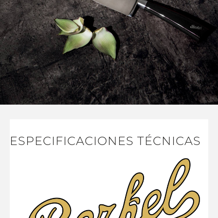
ESPECIFICACIONES TÉCNICAS