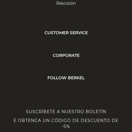
Rescisión
CUSTOMER SERVICE
CORPORATE
FOLLOW BERKEL
SUSCRÍBETE A NUESTRO BOLETÍN
E OBTENGA UN CÓDIGO DE DESCUENTO DE
-5%