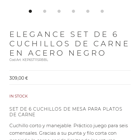
ELEGANCE SET DE 6
CUCHILLOS DE CARNE
EN ACERO NEGRO
Cod.Art. KEP6ST11SRBBL
309,00 €
IN STOCK
SET DE 6 CUCHILLOS DE MESA PARA PLATOS
DE CARNE
Cuchillo corto y manejable. Práctico juego para seis
comensales. Gracias a su punta y filo corta con