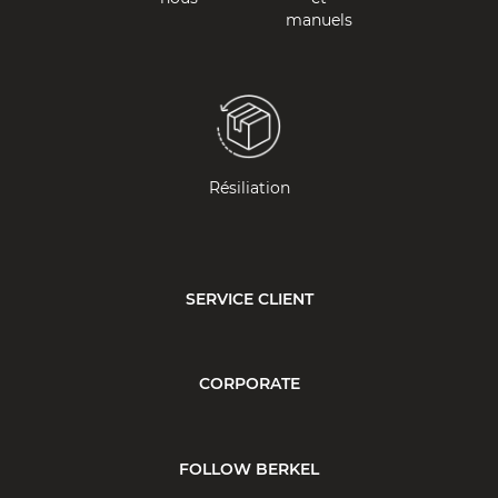
manuels
Résiliation
SERVICE CLIENT
CORPORATE
FOLLOW BERKEL